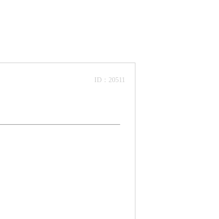
ID：20511