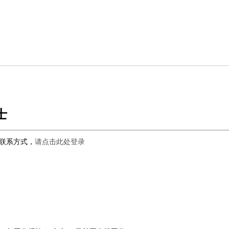
士
联系方式，
请点击此处登录