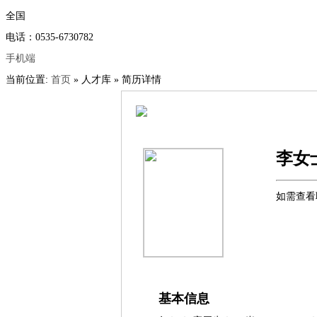
全国
电话：0535-6730782
手机端
当前位置:
首页
» 人才库 » 简历详情
李女
如需查看
基本信息