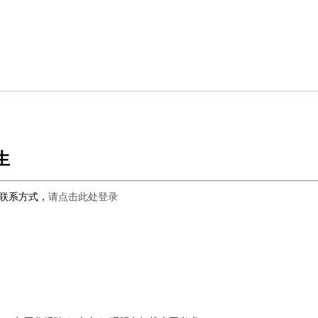
生
联系方式，
请点击此处登录