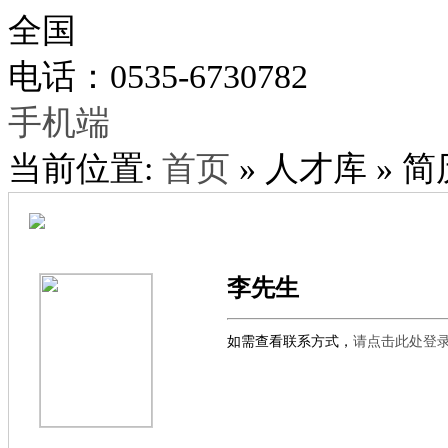
全国
电话：0535-6730782
手机端
当前位置:
首页
» 人才库 » 
李先生
如需查看联系方式，
请点击此处登