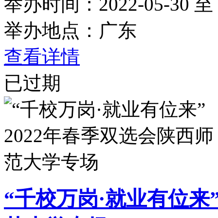
举办时间：2022-05-30 至 2
举办地点：广东
查看详情
已过期
“千校万岗·就业有位来”