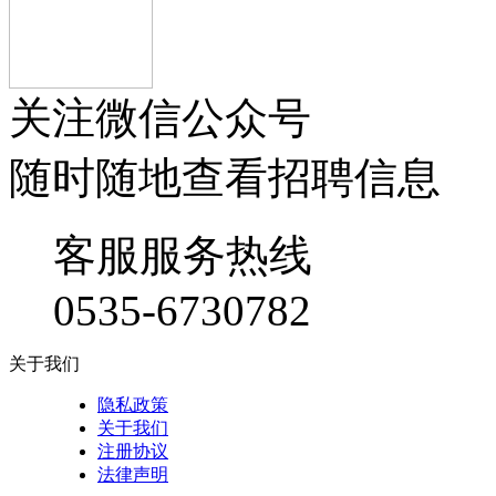
关注微信公众号
随时随地查看招聘信息
客服服务热线
0535-6730782
关于我们
隐私政策
关于我们
注册协议
法律声明