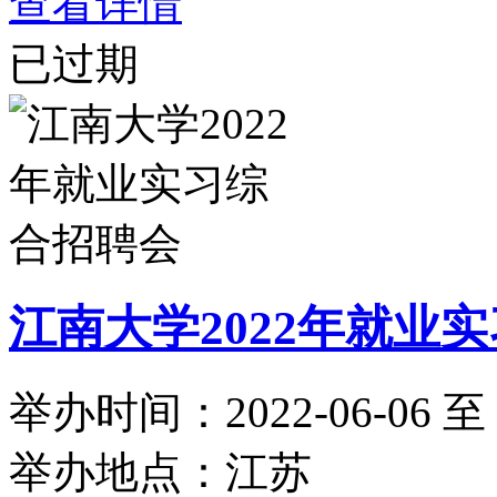
查看详情
已过期
江南大学2022年就业
举办时间：2022-06-06 至 2
举办地点：江苏