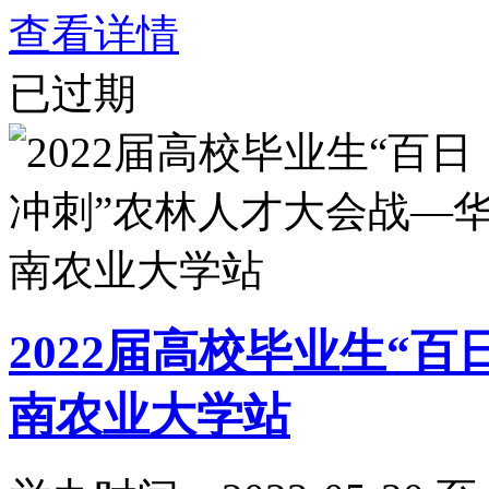
查看详情
已过期
2022届高校毕业生“
南农业大学站