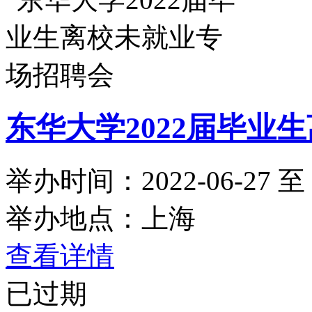
东华大学2022届毕业
举办时间：2022-06-27 至 2
举办地点：上海
查看详情
已过期