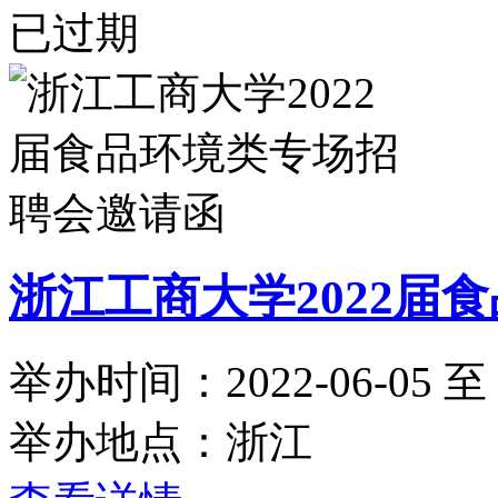
已过期
浙江工商大学2022届
举办时间：2022-06-05 至 2
举办地点：浙江