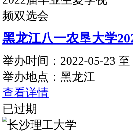
黑龙江八一农垦大学20
举办时间：2022-05-23 至 2
举办地点：黑龙江
查看详情
已过期