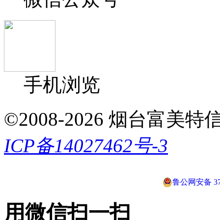
手机浏览
©2008-2026 烟台富美特信息科
ICP备14027462号-3
鲁公网安备 370
用微信扫一扫