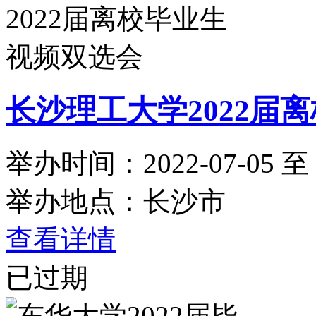
长沙理工大学2022届
举办时间：2022-07-05 至 2
举办地点：长沙市
查看详情
已过期