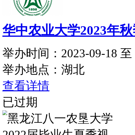
华中农业大学2023年
举办时间：2023-09-18 至 2
举办地点：湖北
查看详情
已过期