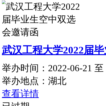
武汉工程大学2022届
举办时间：2022-06-21 至 2
举办地点：湖北
查看详情