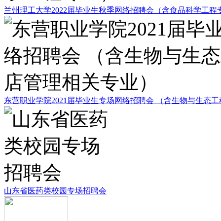
兰州理工大学2022届毕业生秋季网络招聘会（含食品科学工程
东营职业学院2021届毕业生专场网络招聘会 （含生物与生态
山东省医药类校园专场招聘会