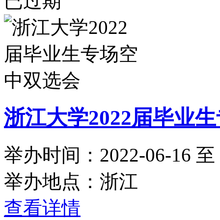
已过期
浙江大学2022届毕业
举办时间：2022-06-16 至 2
举办地点：浙江
查看详情