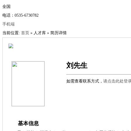
全国
电话：0535-6730782
手机端
当前位置:
首页
» 人才库 » 简历详情
刘先生
如需查看联系方式，
请点击此处登
基本信息