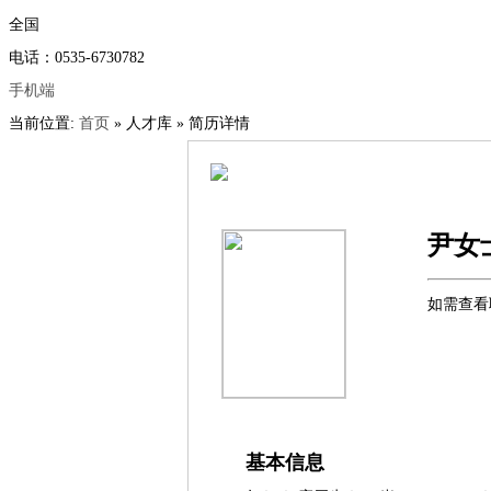
全国
电话：0535-6730782
手机端
当前位置:
首页
» 人才库 » 简历详情
尹女
如需查看
基本信息