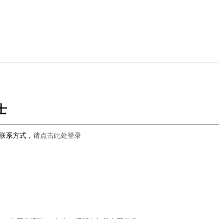
士
联系方式，
请点击此处登录