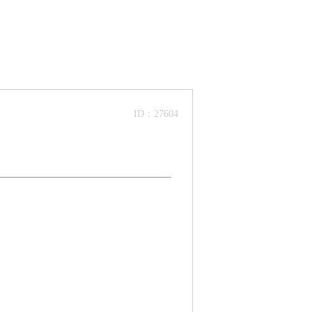
ID：27604