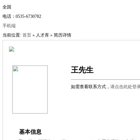
全国
电话：0535-6730782
手机端
当前位置:
首页
» 人才库 » 简历详情
王先生
如需查看联系方式，
请点击此处登
基本信息