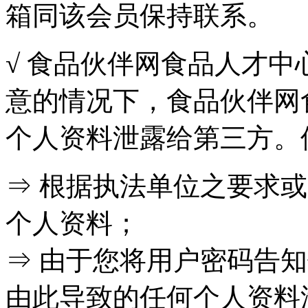
箱同该会员保持联系。
√ 食品伙伴网食品人才
意的情况下，食品伙伴网
个人资料泄露给第三方。
⇒ 根据执法单位之要求
个人资料；
⇒ 由于您将用户密码告
由此导致的任何个人资料