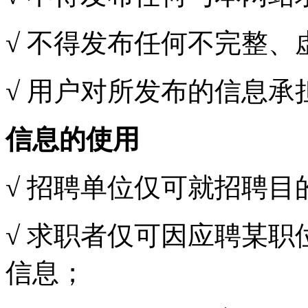
√ 不得发布任何不完整、
√ 用户对所发布的信息承
信息的使用
√ 招聘单位仅可就招聘
√ 求职者仅可因应聘某
信息；