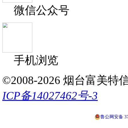
微信公众号
手机浏览
©2008-2026 烟台富美特信息科
ICP备14027462号-3
鲁公网安备 370