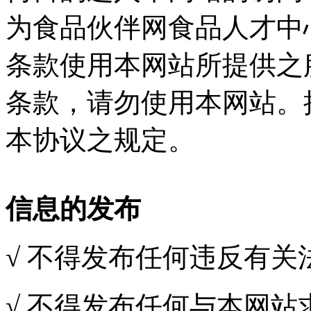
为食品伙伴网食品人才中
条款使用本网站所提供之
条款，请勿使用本网站。
本协议之规定。
信息的发布
√ 不得发布任何违反有关
√ 不得发布任何与本网