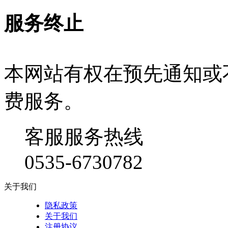
服务终止
本网站有权在预先通知或
费服务。
客服服务热线
0535-6730782
关于我们
隐私政策
关于我们
注册协议