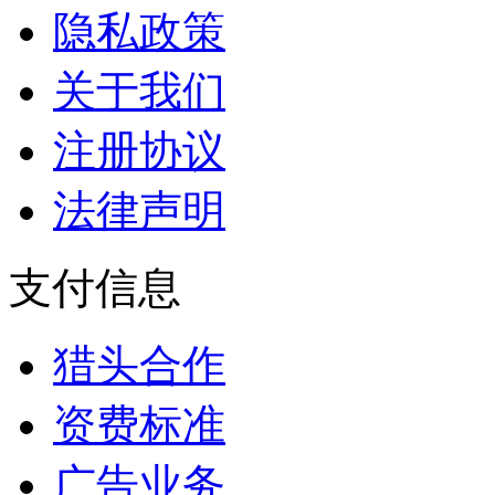
隐私政策
关于我们
注册协议
法律声明
支付信息
猎头合作
资费标准
广告业务