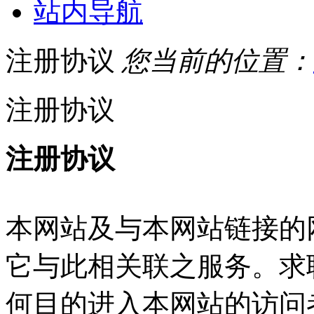
站内导航
注册协议
您当前的位置：
注册协议
注册协议
本网站及与本网站链接的
它与此相关联之服务。求
何目的进入本网站的访问