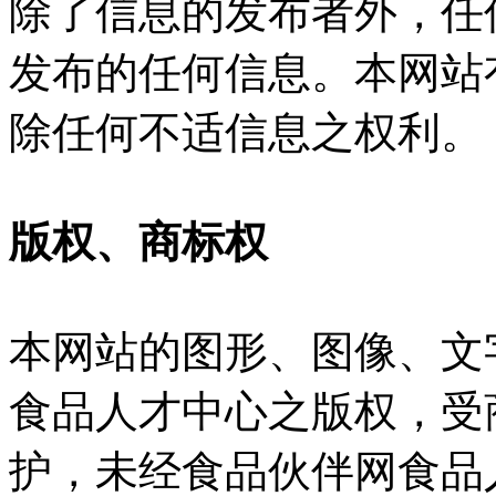
除了信息的发布者外，任
发布的任何信息。本网站
除任何不适信息之权利。
版权、商标权
本网站的图形、图像、文
食品人才中心之版权，受
护，未经食品伙伴网食品