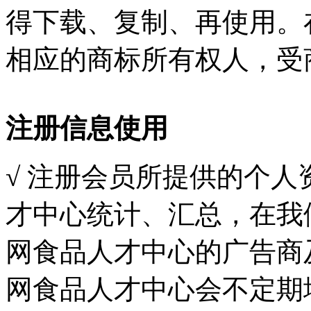
得下载、复制、再使用。
相应的商标所有权人，受
注册信息使用
√ 注册会员所提供的个
才中心统计、汇总，在我
网食品人才中心的广告商
网食品人才中心会不定期