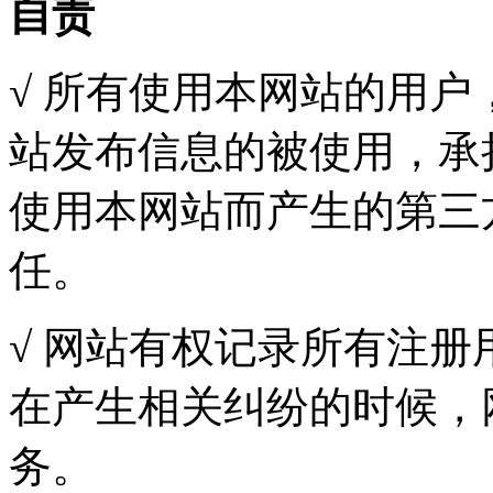
自责
√ 所有使用本网站的用
站发布信息的被使用，承
使用本网站而产生的第三
任。
√ 网站有权记录所有注
在产生相关纠纷的时候，
务。