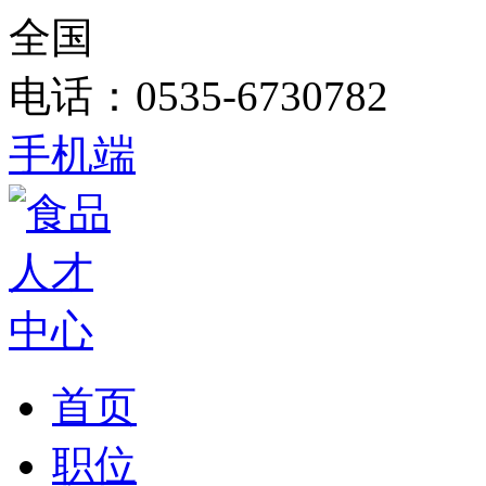
全国
电话：0535-6730782
手机端
首页
职位