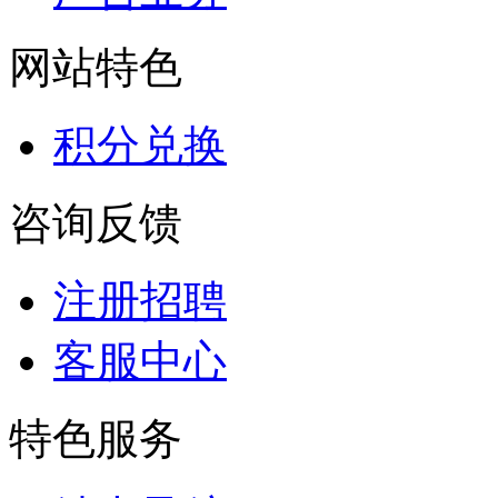
网站特色
积分兑换
咨询反馈
注册招聘
客服中心
特色服务