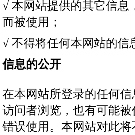
√ 本网站提供的其它信
而被使用；
√ 不得将任何本网站的
信息的公开
在本网站所登录的任何信
访问者浏览，也有可能被
错误使用。本网站对此将