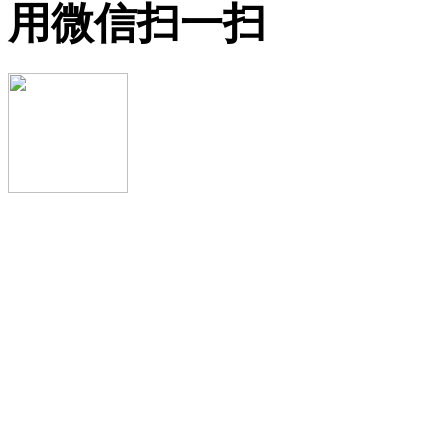
用微信扫一扫