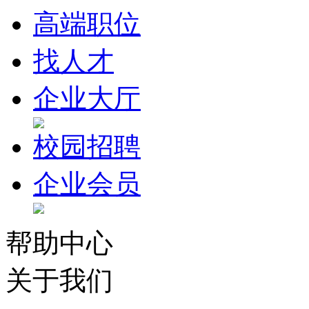
高端职位
找人才
企业大厅
校园招聘
企业会员
帮助中心
关于我们