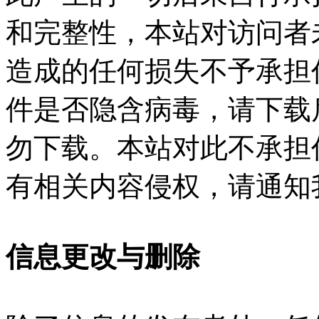
和完整性，本站对访问者
造成的任何损失不予承担
件是否隐含病毒，请下载
勿下载。本站对此不承担
有相关内容侵权，请通知
信息更改与删除