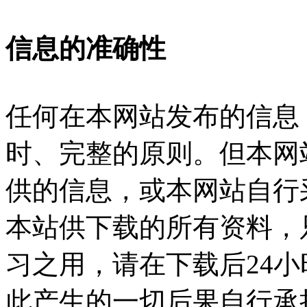
信息的准确性
任何在本网站发布的信息
时、完整的原则。但本网
供的信息，或本网站自行
本站供下载的所有资料，
习之用，请在下载后24
此产生的一切后果自行承