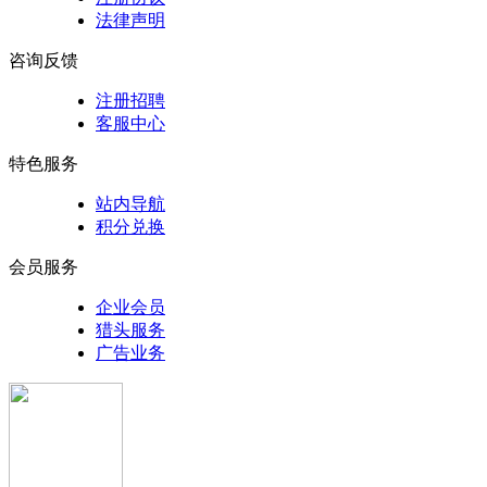
法律声明
咨询反馈
注册招聘
客服中心
特色服务
站内导航
积分兑换
会员服务
企业会员
猎头服务
广告业务