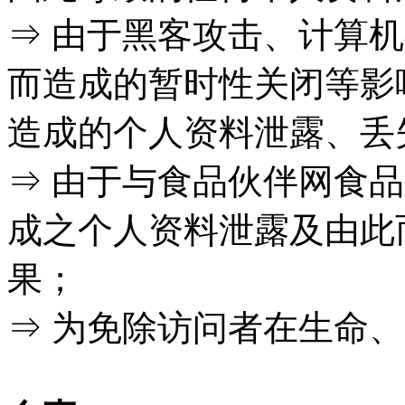
⇒ 由于黑客攻击、计算
而造成的暂时性关闭等影
造成的个人资料泄露、丢
⇒ 由于与食品伙伴网食
成之个人资料泄露及由此
果；
⇒ 为免除访问者在生命