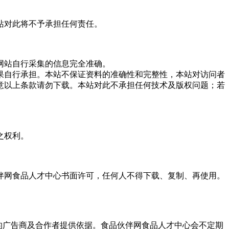
站对此将不予承担任何责任。
网站自行采集的信息完全准确。
果自行承担。本站不保证资料的准确性和完整性，本站对访问者
意以上条款请勿下载。本站对此不承担任何技术及版权问题；若
之权利。
伴网食品人才中心书面许可，任何人不得下载、复制、再使用。
的广告商及合作者提供依据。食品伙伴网食品人才中心会不定期