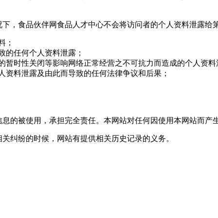
情况下，食品伙伴网食品人才中心不会将访问者的个人资料泄露给
料；
致的任何个人资料泄露；
成的暂时性关闭等影响网络正常经营之不可抗力而造成的个人资料
个人资料泄露及由此而导致的任何法律争议和后果；
布信息的被使用，承担完全责任。本网站对任何因使用本网站而产
相关纠纷的时候，网站有提供相关历史记录的义务。
。