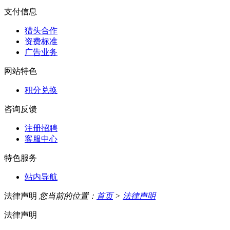
支付信息
猎头合作
资费标准
广告业务
网站特色
积分兑换
咨询反馈
注册招聘
客服中心
特色服务
站内导航
法律声明
您当前的位置：
首页
>
法律声明
法律声明