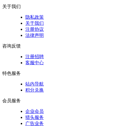
关于我们
隐私政策
关于我们
注册协议
法律声明
咨询反馈
注册招聘
客服中心
特色服务
站内导航
积分兑换
会员服务
企业会员
猎头服务
广告业务