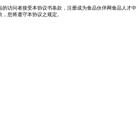
站的访问者接受本协议书条款，注册成为食品伙伴网食品人才中
款，您将遵守本协议之规定。