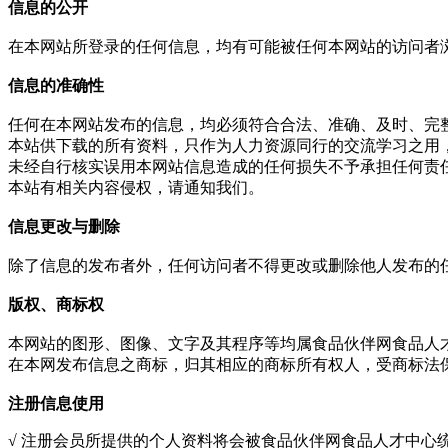
信息的公开
在本网站所登录的任何信息，均有可能被任何本网站的访问者
信息的准确性
任何在本网站发布的信息，均必须符合合法、准确、及时、完
本站供下载的所有资料，只作为人力资源同行的交流学习之用
未经自行核实误用本网站信息造成的任何损失不予承担任何责
本站有相关内容侵权，请通知我们。
信息更改与删除
除了信息的发布者外，任何访问者不得更改或删除他人发布的
版权、商标权
本网站的图形、图像、文字及其程序等均属食品伙伴网食品人
在本网发布信息之商标，归其相应的商标所有权人，受商标法
注册信息使用
√ 注册会员所提供的个人资料将会被食品伙伴网食品人才中