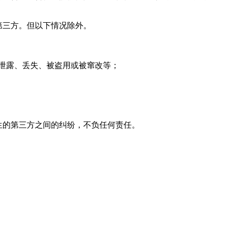
第三方。但以下情况除外。
泄露、丢失、被盗用或被窜改等；
生的第三方之间的纠纷，不负任何责任。