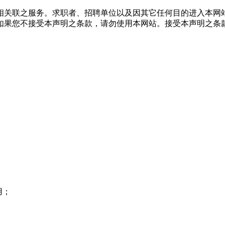
相关联之服务。求职者、招聘单位以及因其它任何目的进入本网
如果您不接受本声明之条款，请勿使用本网站。接受本声明之条
用；