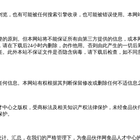
浏览，也有可能被任何搜索引擎收录，也可能被错误使用。本网
整的原则。但本网站将不能保证所有由第三方提供的信息，或本
，请在下载后24小时内删除，勿作他用。否则由此产生的一切后
任。此外本站不保证文件是否隐含病毒，请下载后检查，如不同
任何信息。本网站有权根据其判断保留修改或删除任何不适信息
才中心之版权，受商标法及相关知识产权法律保护，未经食品伙
保护。
心统计、汇总，在我们的严格管理下，为食品伙伴网食品人才中心