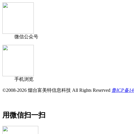
微信公众号
手机浏览
©2008-2026 烟台富美特信息科技 All Rights Reserved
鲁ICP备14
用微信扫一扫