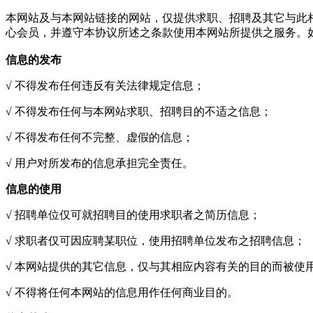
本网站及与本网站链接的网站，仅提供求职、招聘及其它与此
心会员，并遵守本协议所述之条款使用本网站所提供之服务。
信息的发布
√ 不得发布任何违反有关法律规定信息；
√ 不得发布任何与本网站求职、招聘目的不适之信息；
√ 不得发布任何不完整、虚假的信息；
√ 用户对所发布的信息承担完全责任。
信息的使用
√ 招聘单位仅可就招聘目的使用求职者之简历信息；
√ 求职者仅可因应聘某职位，使用招聘单位发布之招聘信息；
√ 本网站提供的其它信息，仅与其相应内容有关的目的而被使
√ 不得将任何本网站的信息用作任何商业目的。