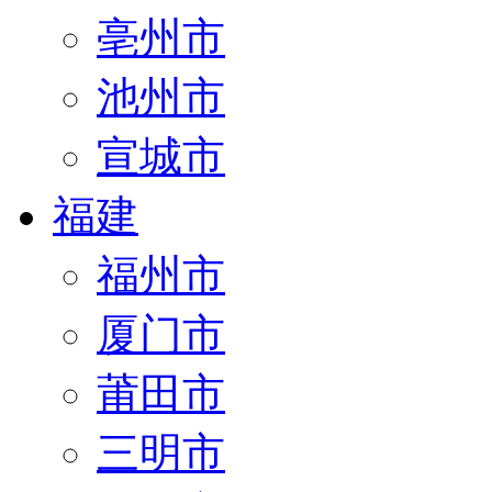
亳州市
池州市
宣城市
福建
福州市
厦门市
莆田市
三明市