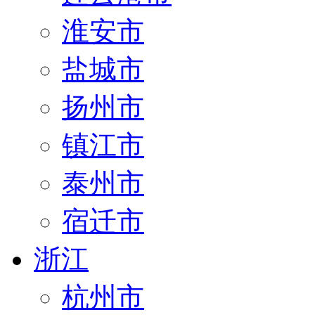
淮安市
盐城市
扬州市
镇江市
泰州市
宿迁市
浙江
杭州市