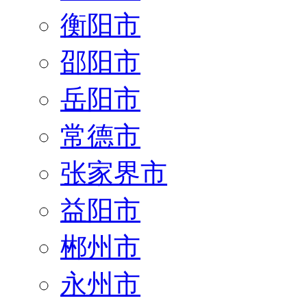
衡阳市
邵阳市
岳阳市
常德市
张家界市
益阳市
郴州市
永州市