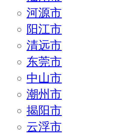
河源市
阳江市
清远市
东莞市
中山市
潮州市
揭阳市
云浮市