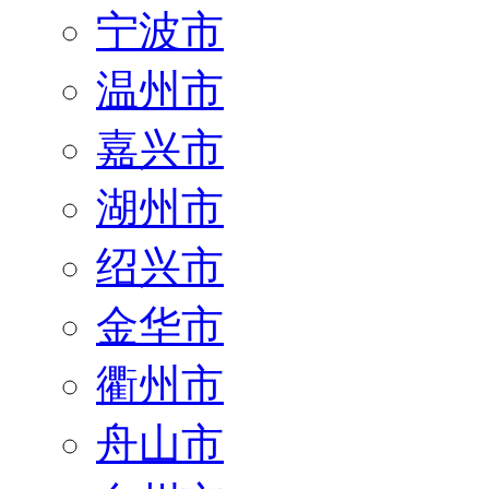
宁波市
温州市
嘉兴市
湖州市
绍兴市
金华市
衢州市
舟山市