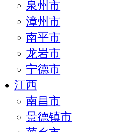
泉州市
漳州市
南平市
龙岩市
宁德市
江西
南昌市
景德镇市