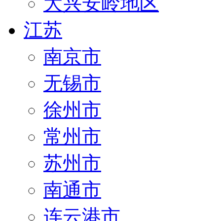
大兴安岭地区
江苏
南京市
无锡市
徐州市
常州市
苏州市
南通市
连云港市