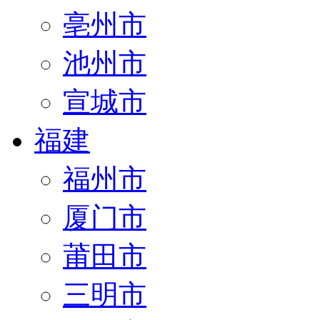
亳州市
池州市
宣城市
福建
福州市
厦门市
莆田市
三明市