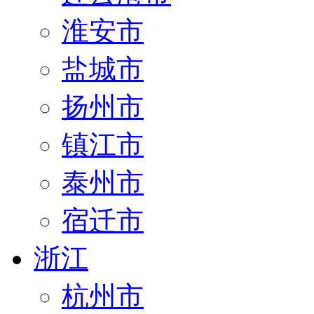
淮安市
盐城市
扬州市
镇江市
泰州市
宿迁市
浙江
杭州市