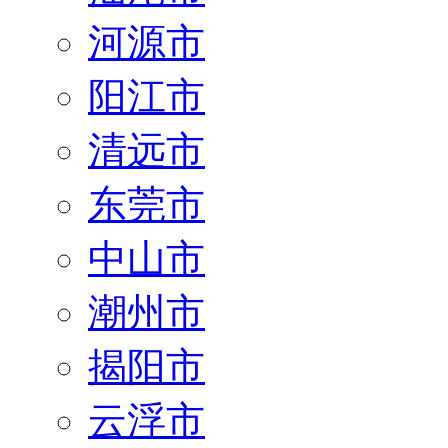
河源市
阳江市
清远市
东莞市
中山市
潮州市
揭阳市
云浮市