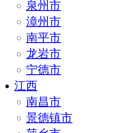
泉州市
漳州市
南平市
龙岩市
宁德市
江西
南昌市
景德镇市