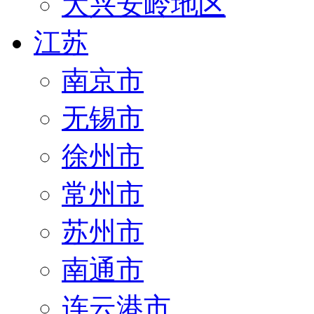
大兴安岭地区
江苏
南京市
无锡市
徐州市
常州市
苏州市
南通市
连云港市