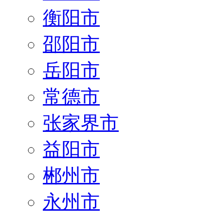
衡阳市
邵阳市
岳阳市
常德市
张家界市
益阳市
郴州市
永州市