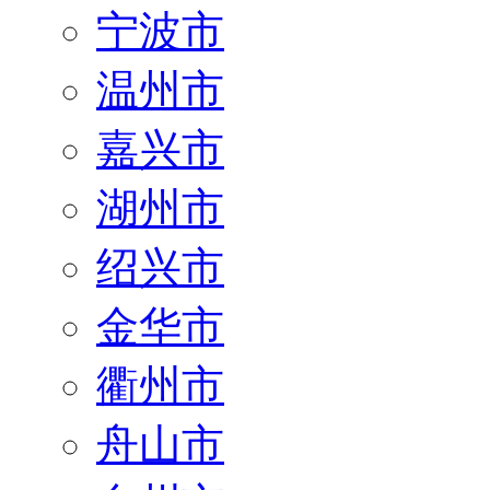
宁波市
温州市
嘉兴市
湖州市
绍兴市
金华市
衢州市
舟山市