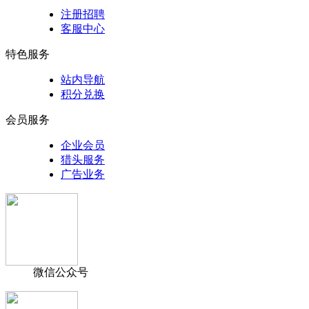
注册招聘
客服中心
特色服务
站内导航
积分兑换
会员服务
企业会员
猎头服务
广告业务
微信公众号