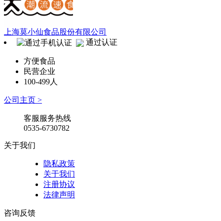
上海莫小仙食品股份有限公司
通过认证
方便食品
民营企业
100-499人
公司主页 >
客服服务热线
0535-6730782
关于我们
隐私政策
关于我们
注册协议
法律声明
咨询反馈