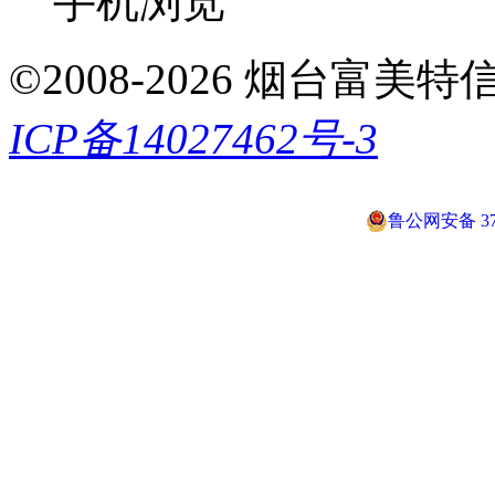
手机浏览
©2008-2026 烟台富美特信息科
ICP备14027462号-3
鲁公网安备 370