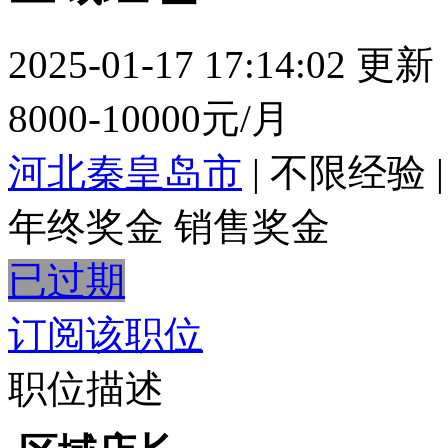
2025-01-17 17:14:02 更新
8000-10000元/月
河北秦皇岛市
|
不限经验
|
年终奖金
销售奖金
已过期
订阅该职位
职位描述