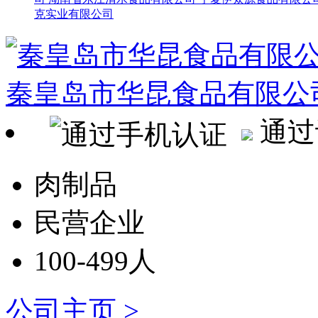
克实业有限公司
秦皇岛市华昆食品有限公
通过
肉制品
民营企业
100-499人
公司主页 >