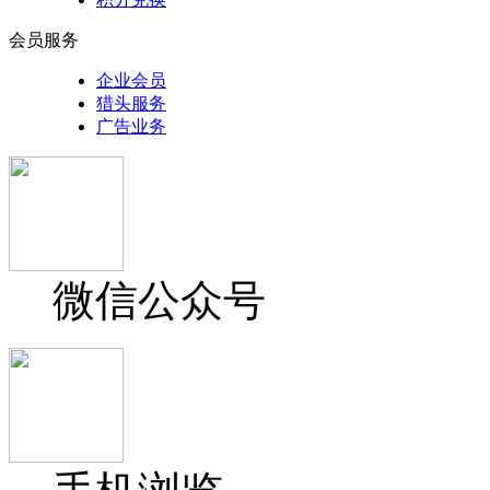
会员服务
企业会员
猎头服务
广告业务
微信公众号