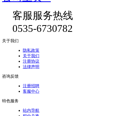
客服服务热线
0535-6730782
关于我们
隐私政策
关于我们
注册协议
法律声明
咨询反馈
注册招聘
客服中心
特色服务
站内导航
积分兑换