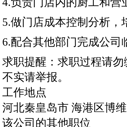
4.负责门店内的厨工和营
5.做门店成本控制分析，
6.配合其他部门完成公司
求职提醒：求职过程请勿
不实请举报。
工作地点
河北秦皇岛市 海港区博维美
该公司的其他职位