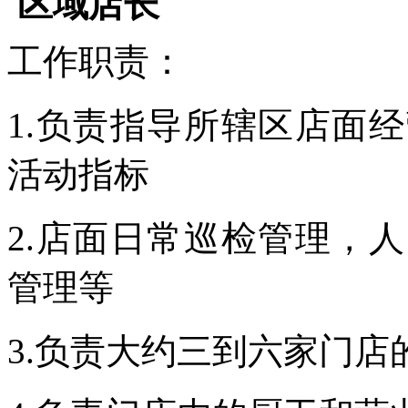
区域店长
工作职责：
1.负责指导所辖区店面
活动指标
2.店面日常巡检管理，
管理等
3.负责大约三到六家门店