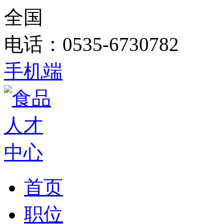
全国
电话：0535-6730782
手机端
首页
职位