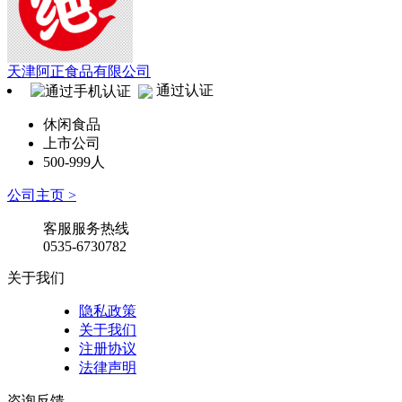
天津阿正食品有限公司
通过认证
休闲食品
上市公司
500-999人
公司主页 >
客服服务热线
0535-6730782
关于我们
隐私政策
关于我们
注册协议
法律声明
咨询反馈