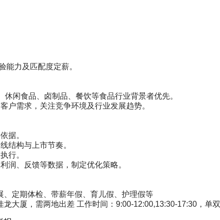
作经验能力及匹配度定薪。
饮、休闲食品、卤制品、餐饮等食品行业背景者优先。
和客户需求，关注竞争环境及行业发展趋势。
供依据。
品线结构与上市节奏。
效执行。
、利润、反馈等数据，制定优化策略。
展、定期体检、带薪年假、育儿假、护理假等
，需两地出差 工作时间：9:00-12:00,13:30-17:3