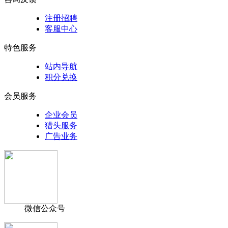
注册招聘
客服中心
特色服务
站内导航
积分兑换
会员服务
企业会员
猎头服务
广告业务
微信公众号