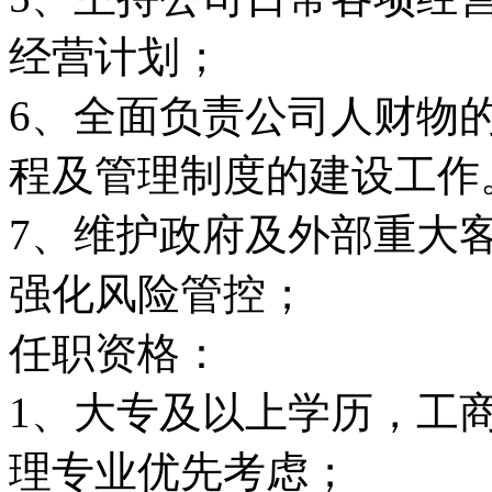
经营计划；
6、全面负责公司人财物
程及管理制度的建设工作
7、维护政府及外部重大
强化风险管控；
任职资格：
1、大专及以上学历，工
理专业优先考虑；