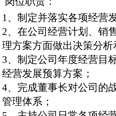
岗位职责：
1、制定并落实各项经营
2、在公司经营计划、销
理方案方面做出决策分析
3、制定公司年度经营目
经营发展预算方案；
4、完成董事长对公司的
管理体系；
5、主持公司日常各项经