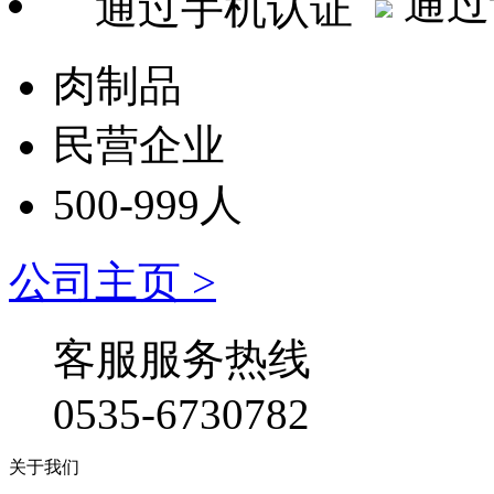
通过
肉制品
民营企业
500-999人
公司主页 >
客服服务热线
0535-6730782
关于我们