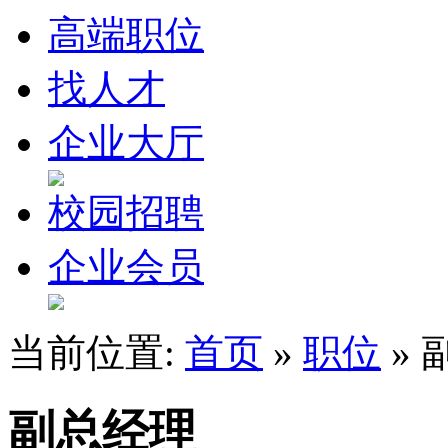
高端职位
找人才
企业大厅
校园招聘
企业会员
当前位置:
首页
»
职位
» 
副总经理