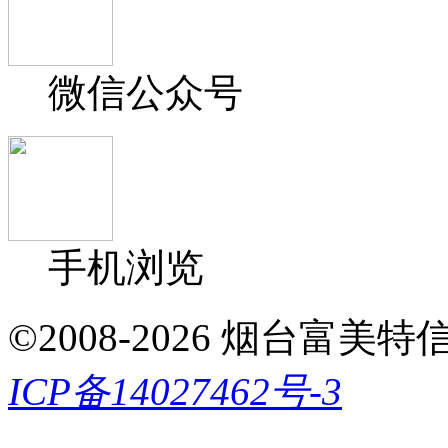
微信公众号
手机浏览
©2008-2026 烟台富美特信息科
ICP备14027462号-3