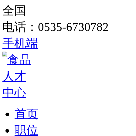
全国
电话：0535-6730782
手机端
首页
职位