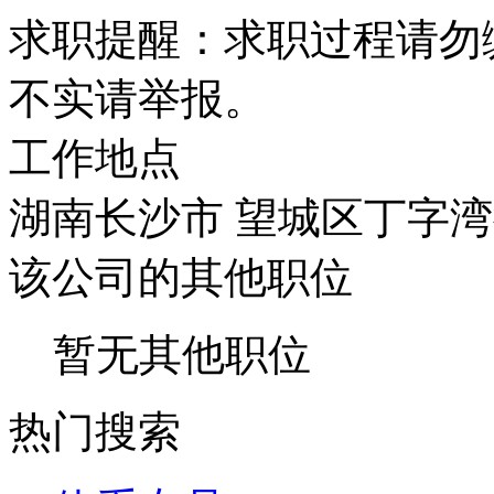
求职提醒：求职过程请勿
不实请举报。
工作地点
湖南长沙市 望城区丁字
该公司的其他职位
暂无其他职位
热门搜索