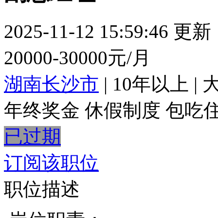
2025-11-12 15:59:46 更新
20000-30000元/月
湖南长沙市
|
10年以上
|
年终奖金
休假制度
包吃
已过期
订阅该职位
职位描述