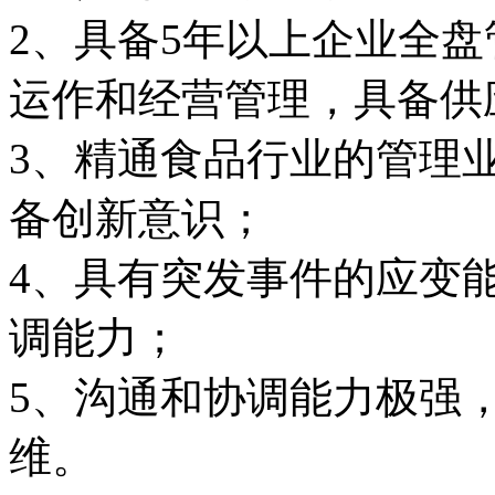
2、具备5年以上企业全
运作和经营管理，具备供
3、精通食品行业的管理
备创新意识；
4、具有突发事件的应变
调能力；
5、沟通和协调能力极强
维。