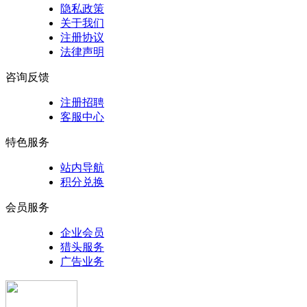
隐私政策
关于我们
注册协议
法律声明
咨询反馈
注册招聘
客服中心
特色服务
站内导航
积分兑换
会员服务
企业会员
猎头服务
广告业务