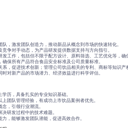
发团队，激发团队创造力，推动新品从概念到市场的快速转化。
好及竞争对手动态，为产品研发提供数据支持与方向指引。
的研发工作，包括但不限于配方设计、原料筛选、工艺优化等，确
系，确保所有产品符合食品安全标准及公司质量标准。
作关系，促进技术创新；管理公司饮品相关的专利、商标等知识产
，同时对新产品的市场潜力、经济效益进行科学评估。
以上学历，具备扎实的专业知识基础。
年以上团队管理经验，有成功上市饮品案例者优先。
品概念，引领行业潮流。
够解决研发过程中的技术难题。
调能力，能够激发团队潜能，促进高效合作。