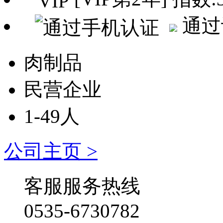
通过
肉制品
民营企业
1-49人
公司主页 >
客服服务热线
0535-6730782