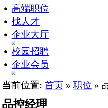
高端职位
找人才
企业大厅
校园招聘
企业会员
当前位置:
首页
»
职位
» 
品控经理