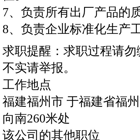
7、负责所有出厂产品的
8、负责企业标准化生产
求职提醒：求职过程请勿
不实请举报。
工作地点
福建福州市 于福建省福
向南260米处
该公司的其他职位