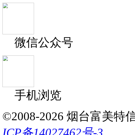
微信公众号
手机浏览
©2008-2026 烟台富美特信息科
ICP备14027462号-3