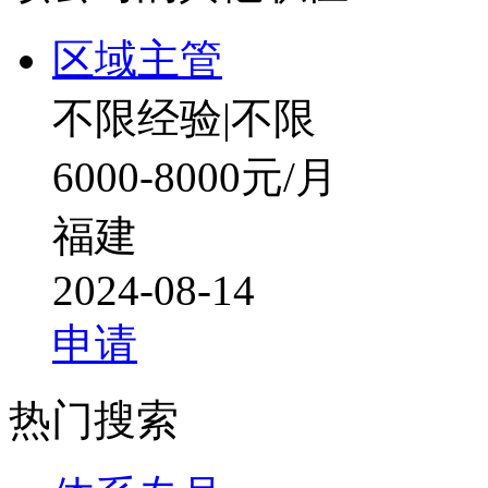
区域主管
不限经验
|
不限
6000-8000元/月
福建
2024-08-14
申请
热门搜索