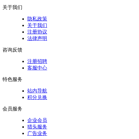
关于我们
隐私政策
关于我们
注册协议
法律声明
咨询反馈
注册招聘
客服中心
特色服务
站内导航
积分兑换
会员服务
企业会员
猎头服务
广告业务