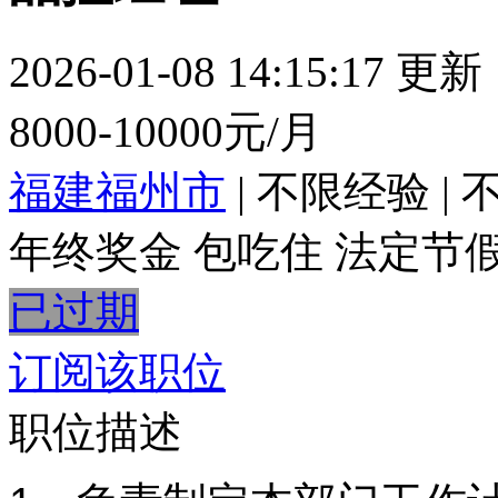
2026-01-08 14:15:17 更新
8000-10000元/月
福建福州市
|
不限经验
|
年终奖金
包吃住
法定节
已过期
订阅该职位
职位描述