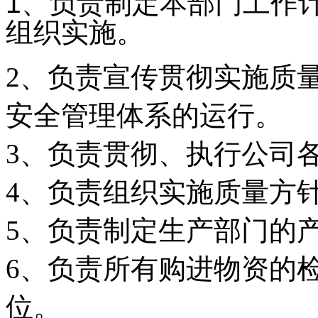
1、负责制定本部门工作
组织实施。
2、负责宣传贯彻实施质
安全管理体系的运行。
3、负责贯彻、执行公司
4、负责组织实施质量方
5、负责制定生产部门的
6、负责所有购进物资的
位。