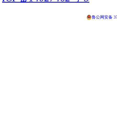
鲁公网安备 370