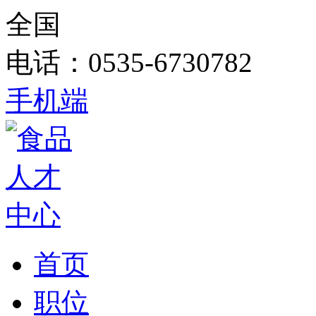
全国
电话：0535-6730782
手机端
首页
职位