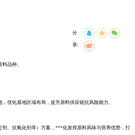
分
享:
原料品种。
基地，优化基地区域布局，提升原料供应链抗风险能力。
定剂、抗氧化剂等）方案，***化发挥原料风味与营养优势，打