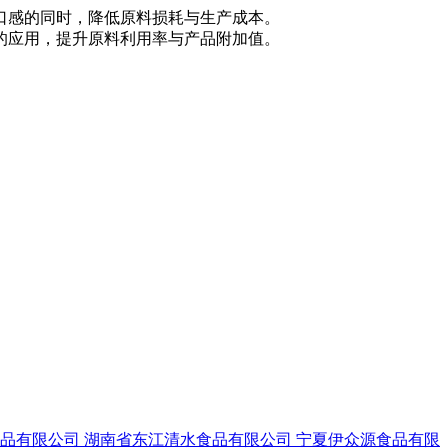
口感的同时，降低原料损耗与生产成本。
的应用，提升原料利用率与产品附加值。
食品有限公司
湖南省东江清水食品有限公司
宁夏伊众源食品有限