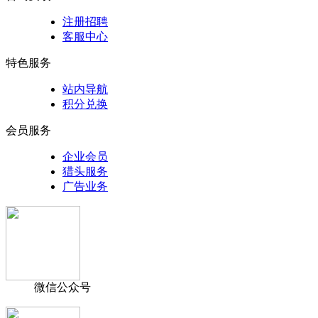
注册招聘
客服中心
特色服务
站内导航
积分兑换
会员服务
企业会员
猎头服务
广告业务
微信公众号