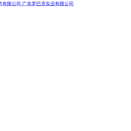
术有限公司
广东罗巴克实业有限公司