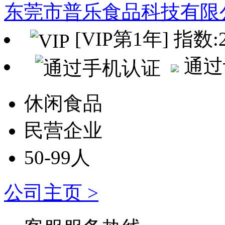
东莞市普乐食品科技有限
[VIP第1年] 指数:
通过
休闲食品
民营企业
50-99人
公司主页 >