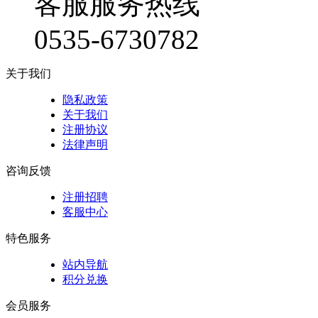
客服服务热线
0535-6730782
关于我们
隐私政策
关于我们
注册协议
法律声明
咨询反馈
注册招聘
客服中心
特色服务
站内导航
积分兑换
会员服务