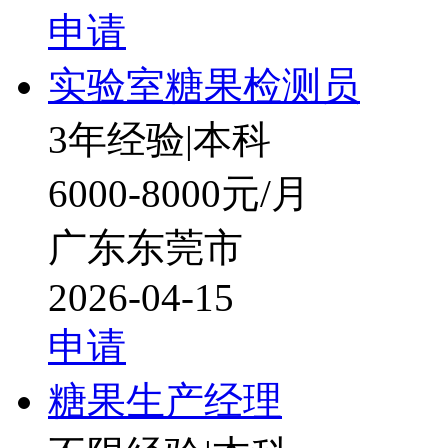
申请
实验室糖果检测员
3年经验
|
本科
6000-8000元/月
广东东莞市
2026-04-15
申请
糖果生产经理