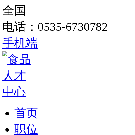
全国
电话：0535-6730782
手机端
首页
职位