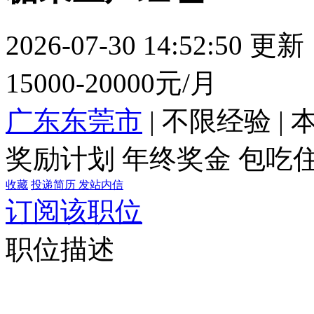
2026-07-30 14:52:50 更新
15000-20000元/月
广东东莞市
|
不限经验
|
奖励计划
年终奖金
包吃
收藏
投递简历
发站内信
订阅该职位
职位描述