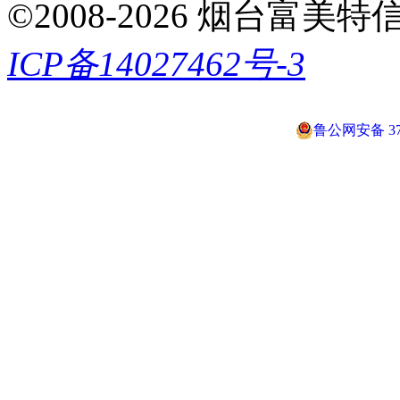
©2008-2026 烟台富美特信息科
ICP备14027462号-3
鲁公网安备 370