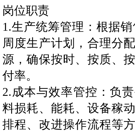
岗位职责
1.生产统筹管理：根据
周度生产计划，合理分
源，确保按时、按质、
付率。
2.成本与效率管控：负
料损耗、能耗、设备稼
排程、改进操作流程等