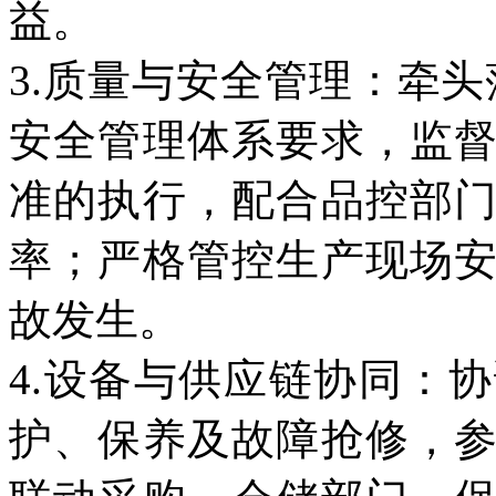
益。
3.质量与安全管理：牵头落实
安全管理体系要求，监
准的执行，配合品控部
率；严格管控生产现场
故发生。
4.设备与供应链协同：
护、保养及故障抢修，