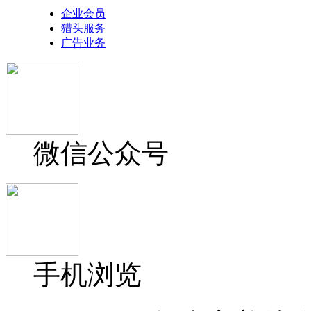
企业会员
猎头服务
广告业务
微信公众号
手机浏览