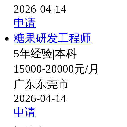
2026-04-14
申请
糖果研发工程师
5年经验
|
本科
15000-20000元/月
广东东莞市
2026-04-14
申请