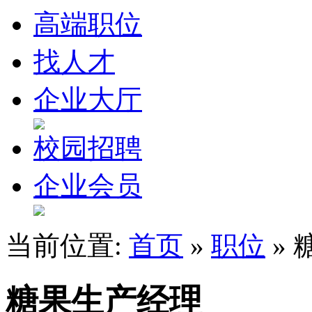
高端职位
找人才
企业大厅
校园招聘
企业会员
当前位置:
首页
»
职位
»
糖果生产经理