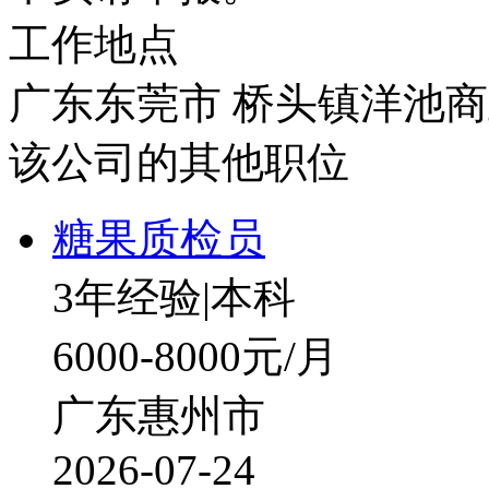
工作地点
广东东莞市 桥头镇洋池商
该公司的其他职位
糖果质检员
3年经验
|
本科
6000-8000元/月
广东惠州市
2026-07-24