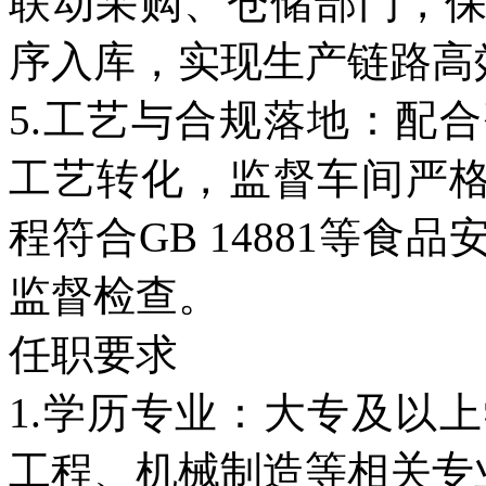
联动采购、仓储部门，
序入库，实现生产链路高
5.工艺与合规落地：配
工艺转化，监督车间严格
程符合GB 14881等
监督检查。
任职要求
1.学历专业：大专及以
工程、机械制造等相关专