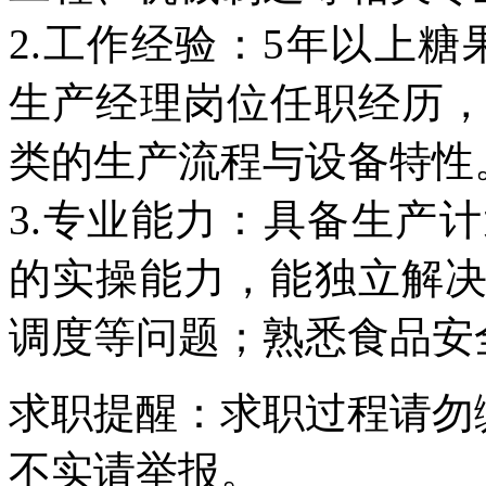
2.工作经验：5年以上
生产经理岗位任职经历
类的生产流程与设备特性
3.专业能力：具备生产
的实操能力，能独立解
调度等问题；熟悉食品安
求职提醒：求职过程请勿
不实请举报。