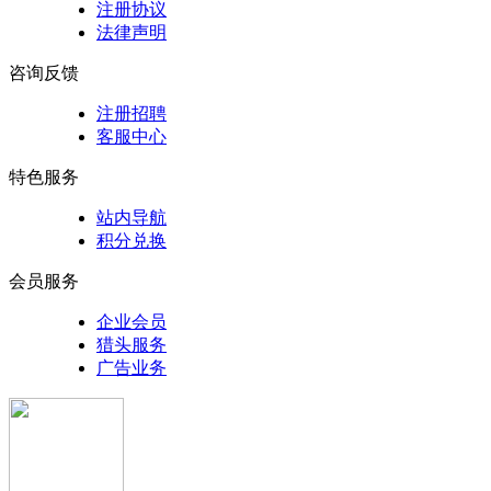
注册协议
法律声明
咨询反馈
注册招聘
客服中心
特色服务
站内导航
积分兑换
会员服务
企业会员
猎头服务
广告业务