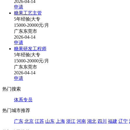
2026-04-14
申请
糖果工艺主管
5年经验
|
大专
15000-20000元/月
广东东莞市
2026-04-14
申请
糖果研发工程师
5年经验
|
大专
15000-20000元/月
广东东莞市
2026-04-14
申请
热门搜索
体系专员
热门城市推荐
广东
北京
江苏
山东
上海
浙江
河南
湖北
四川
福建
辽宁