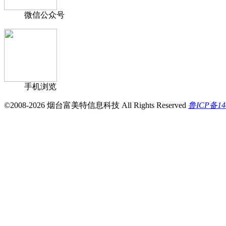
微信公众号
手机浏览
©2008-2026 烟台富美特信息科技 All Rights Reserved
鲁ICP备14