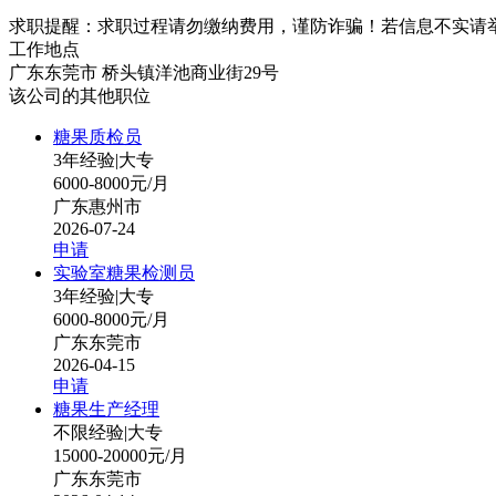
求职提醒：求职过程请勿缴纳费用，谨防诈骗！若信息不实请
工作地点
广东东莞市 桥头镇洋池商业街29号
该公司的其他职位
糖果质检员
3年经验
|
大专
6000-8000元/月
广东惠州市
2026-07-24
申请
实验室糖果检测员
3年经验
|
大专
6000-8000元/月
广东东莞市
2026-04-15
申请
糖果生产经理
不限经验
|
大专
15000-20000元/月
广东东莞市