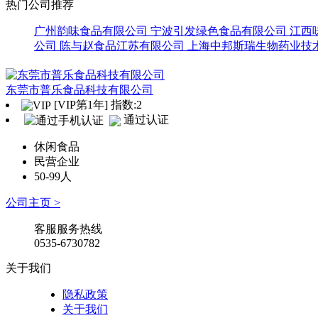
热门公司推荐
广州韵味食品有限公司
宁波引发绿色食品有限公司
江西
公司
陈与赵食品江苏有限公司
上海中邦斯瑞生物药业技
东莞市普乐食品科技有限公司
[VIP第1年] 指数:2
通过认证
休闲食品
民营企业
50-99人
公司主页 >
客服服务热线
0535-6730782
关于我们
隐私政策
关于我们