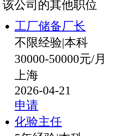
该公司的其他职位
工厂储备厂长
不限经验
|
本科
30000-50000元/月
上海
2026-04-21
申请
化验主任