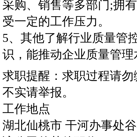
采购、销售等多部门;拥
受一定的工作压力。
5、其他了解行业质量管
识，能推动企业质量管理
求职提醒：求职过程请勿
不实请举报。
工作地点
湖北仙桃市 干河办事处