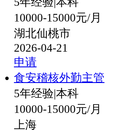
5年经验
|
本科
10000-15000元/月
湖北仙桃市
2026-04-21
申请
食安稽核外勤主管
5年经验
|
本科
10000-15000元/月
上海