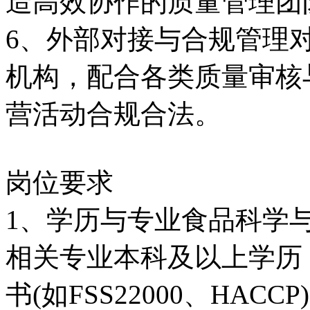
造高效协作的质量管理团
6、外部对接与合规管理
机构，配合各类质量审核
营活动合规合法。
岗位要求
1、学历与专业食品科学
相关专业本科及以上学历
书(如FSS22000、HAC