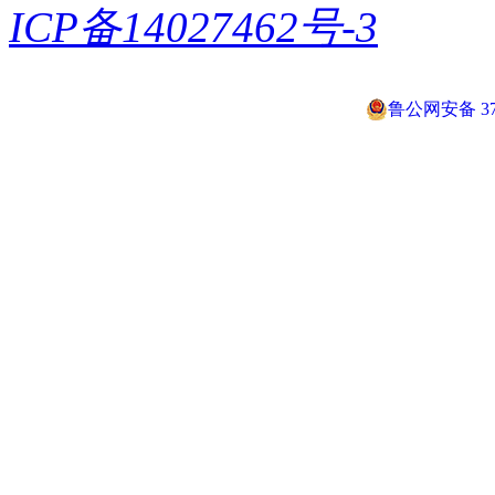
ICP备14027462号-3
鲁公网安备 370