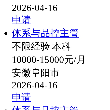
2026-04-16
申请
体系与品控主管
不限经验
|
本科
10000-15000元/月
安徽阜阳市
2026-04-16
申请