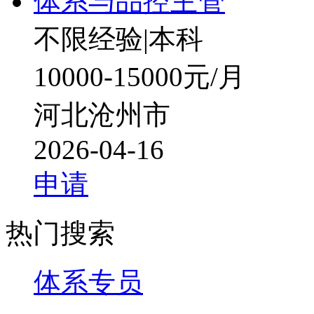
体系与品控主管
不限经验
|
本科
10000-15000元/月
河北沧州市
2026-04-16
申请
热门搜索
体系专员