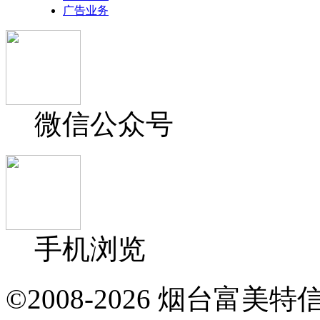
广告业务
微信公众号
手机浏览
©2008-2026 烟台富美特信息科