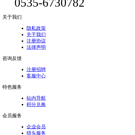
0535-6730782
关于我们
隐私政策
关于我们
注册协议
法律声明
咨询反馈
注册招聘
客服中心
特色服务
站内导航
积分兑换
会员服务
企业会员
猎头服务