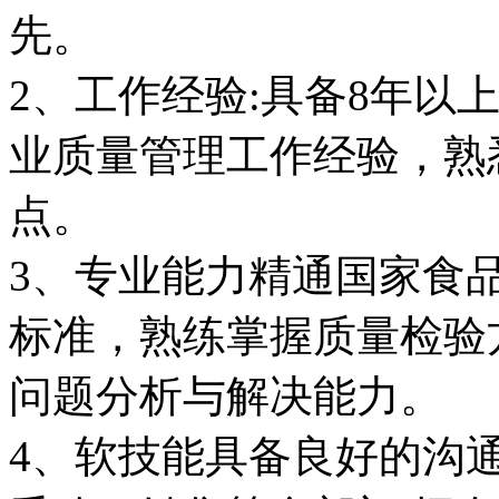
先。
2、工作经验:具备8年以
业质量管理工作经验，熟
点。
3、专业能力精通国家食
标准，熟练掌握质量检验
问题分析与解决能力。
4、软技能具备良好的沟