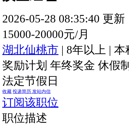
2026-05-28 08:35:40 更新
15000-20000元/月
湖北仙桃市
|
8年以上
|
本
奖励计划
年终奖金
休假
法定节假日
收藏
投递简历
发站内信
订阅该职位
职位描述