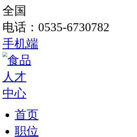
全国
电话：0535-6730782
手机端
首页
职位