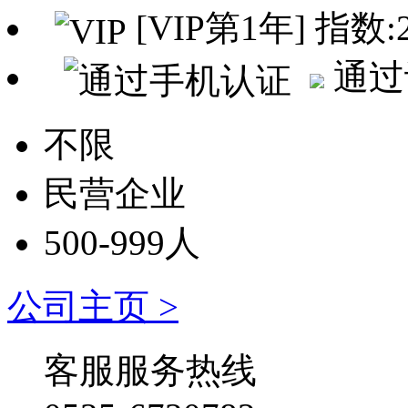
[VIP第1年] 指数:
通过
不限
民营企业
500-999人
公司主页 >
客服服务热线