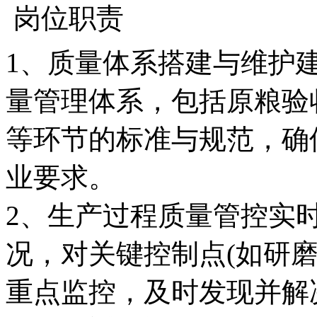
岗位职责
1、质量体系搭建与维护
量管理体系，包括原粮验
等环节的标准与规范，确
业要求。
2、生产过程质量管控实
况，对关键控制点(如研
重点监控，及时发现并解