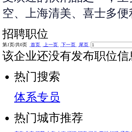
空、上海清美、喜士多便
招聘职位
第
1
页/共
0
页
首页
上一页
下一页
尾页
该企业还没有发布职位信
热门搜索
体系专员
热门城市推荐