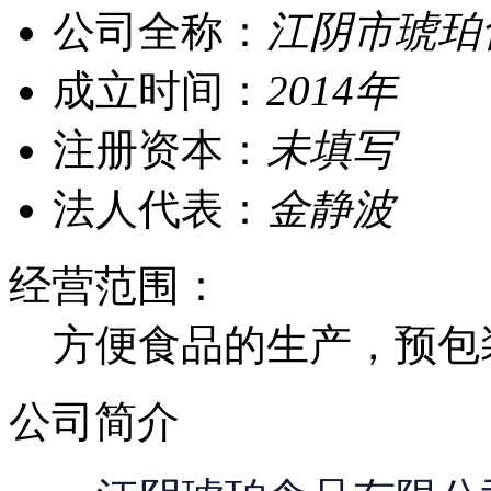
公司全称：
江阴市琥珀
成立时间：
2014年
注册资本：
未填写
法人代表：
金静波
经营范围：
方便食品的生产，预包
公司简介