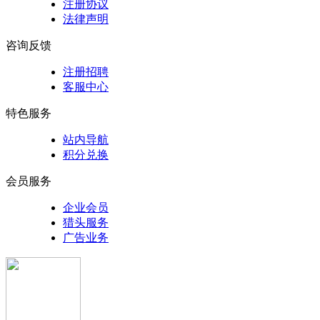
注册协议
法律声明
咨询反馈
注册招聘
客服中心
特色服务
站内导航
积分兑换
会员服务
企业会员
猎头服务
广告业务