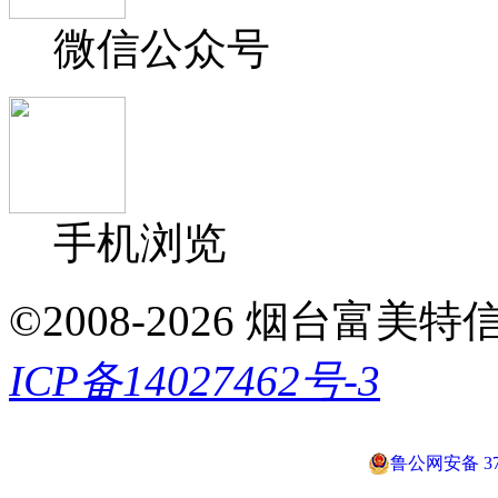
微信公众号
手机浏览
©2008-2026 烟台富美特信息科
ICP备14027462号-3
鲁公网安备 370