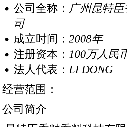
公司全称：
广州昆特臣
司
成立时间：
2008年
注册资本：
100万人民
法人代表：
LI DONG
经营范围：
公司简介