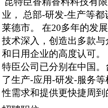
昆特臣香精香料科技有限
业， 总部-研发-生产等
莱德市。 在20多年的发
技术深入，创造出多款与
和日用企业的高度认可。
特臣公司已分别在中国。
了生产-应用-研发-服务
性需求和提供更快捷周到