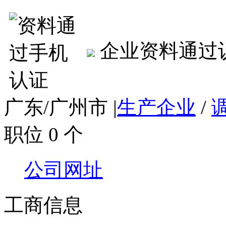
企业资料通过
广东/广州市
|
生产企业
/
职位 0 个
公司网址
工商信息