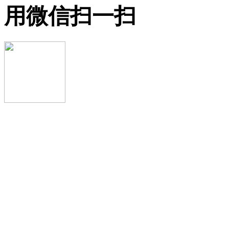
用微信扫一扫