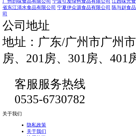
广州韵味食品有限公司
宁波引发绿色食品有限公司
江西味元食
省东江清水食品有限公司
宁夏伊众源食品有限公司
陈与赵食品
司
公司地址
地址：广东/广州市广州市
房、201房、301房、401
客服服务热线
0535-6730782
关于我们
隐私政策
关于我们