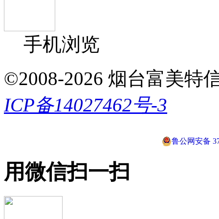
手机浏览
©2008-2026 烟台富美特信息科
ICP备14027462号-3
鲁公网安备 370
用微信扫一扫