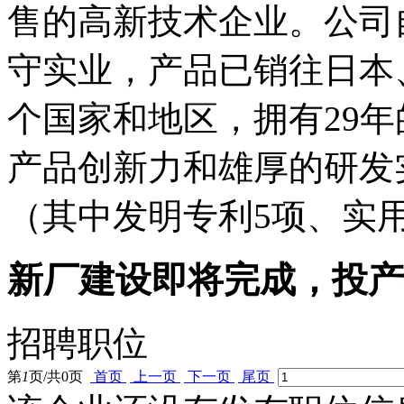
售的高新技术企业。公司
守实业，产品已销往日本
个国家和地区，拥有29
产品创新力和雄厚的研发
（其中发明专利5项、实用
新厂建设即将完成，投产
招聘职位
第
1
页/共
0
页
首页
上一页
下一页
尾页