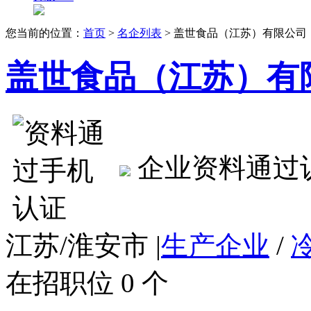
您当前的位置：
首页
>
名企列表
> 盖世食品（江苏）有限公司
盖世食品（江苏）有
企业资料通过
江苏/淮安市
|
生产企业
/
在招职位 0 个