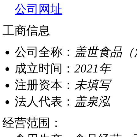
公司网址
工商信息
公司全称：
盖世食品（
成立时间：
2021年
注册资本：
未填写
法人代表：
盖泉泓
经营范围：