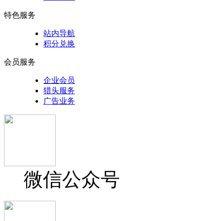
特色服务
站内导航
积分兑换
会员服务
企业会员
猎头服务
广告业务
微信公众号