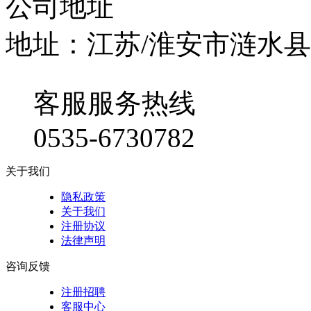
公司地址
地址：江苏/淮安市涟水
客服服务热线
0535-6730782
关于我们
隐私政策
关于我们
注册协议
法律声明
咨询反馈
注册招聘
客服中心