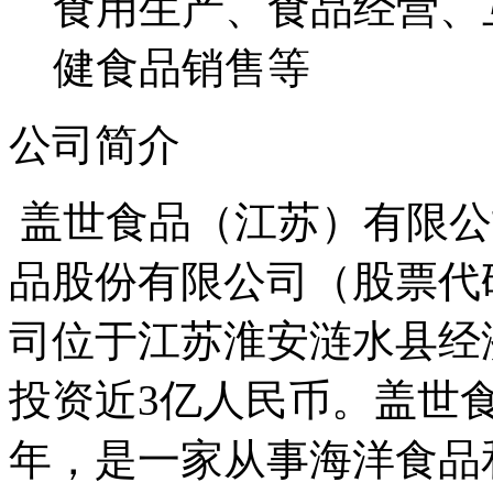
食用生产、食品经营、
健食品销售等
公司简介
盖世食品（江苏）有限公
品股份有限公司（股票代码
司位于江苏淮安涟水县经济
投资近3亿人民币。盖世食
年，是一家从事海洋食品