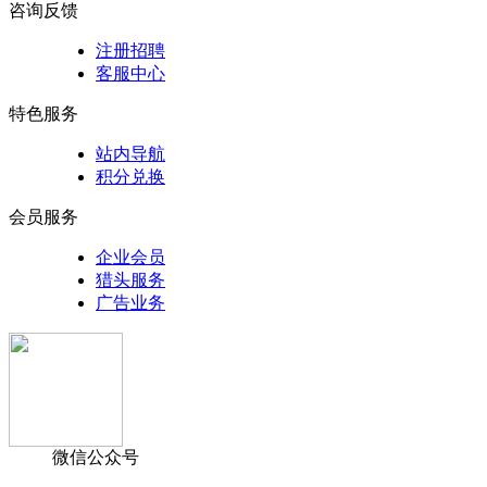
咨询反馈
注册招聘
客服中心
特色服务
站内导航
积分兑换
会员服务
企业会员
猎头服务
广告业务
微信公众号