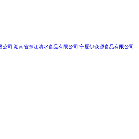
限公司
湖南省东江清水食品有限公司
宁夏伊众源食品有限公司