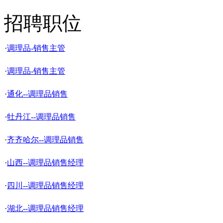
招聘职位
·
调理品-销售主管
·
调理品-销售主管
·
通化--调理品销售
·
牡丹江--调理品销售
·
齐齐哈尔--调理品销售
·
山西--调理品销售经理
·
四川--调理品销售经理
·
湖北--调理品销售经理