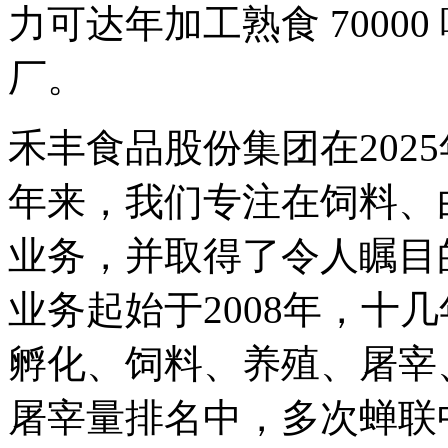
力可达年加工熟食 7000
厂。
禾丰食品股份集团在202
年来，我们专注在饲料、
业务，并取得了令人瞩目
业务起始于2008年，十
孵化、饲料、养殖、屠宰
屠宰量排名中，多次蝉联