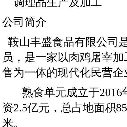
调理品生产及加工
公司简介
鞍山丰盛食品有限公司是
员，是一家以肉鸡屠宰加
售为一体的现代化民营企
熟食单元成立于2016年
资2.5亿元，总占地面积8
米。