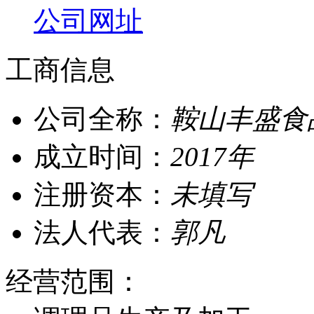
公司网址
工商信息
公司全称：
鞍山丰盛食
成立时间：
2017年
注册资本：
未填写
法人代表：
郭凡
经营范围：