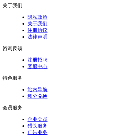
关于我们
隐私政策
关于我们
注册协议
法律声明
咨询反馈
注册招聘
客服中心
特色服务
站内导航
积分兑换
会员服务
企业会员
猎头服务
广告业务