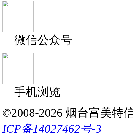
微信公众号
手机浏览
©2008-2026 烟台富美特信息科
ICP备14027462号-3