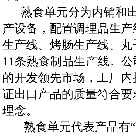
熟食单元分为内销和出
产设备，配置调理品生产
生产线、烤肠生产线、丸
11条熟食制品生产线。
的开发领先市场，工厂内
证出口产品的质量符合要求
理念。
熟食单元代表产品有“