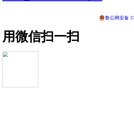
鲁公网安备 370
用微信扫一扫