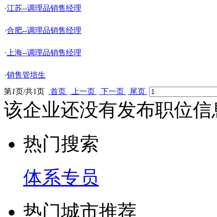
·
江苏--调理品销售经理
·
合肥--调理品销售经理
·
上海--调理品销售经理
·
销售管培生
第
1
页/共
1
页
首页
上一页
下一页
尾页
该企业还没有发布职位信
热门搜索
体系专员
热门城市推荐