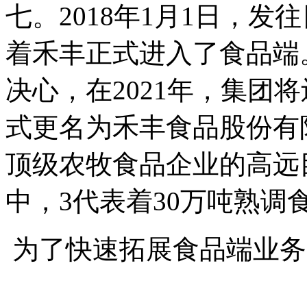
七。2018年1月1日，
着禾丰正式进入了食品端
决心，在2021年，集团
式更名为禾丰食品股份有
顶级农牧食品企业的高远目
中，3代表着30万吨熟调
为了快速拓展食品端业务