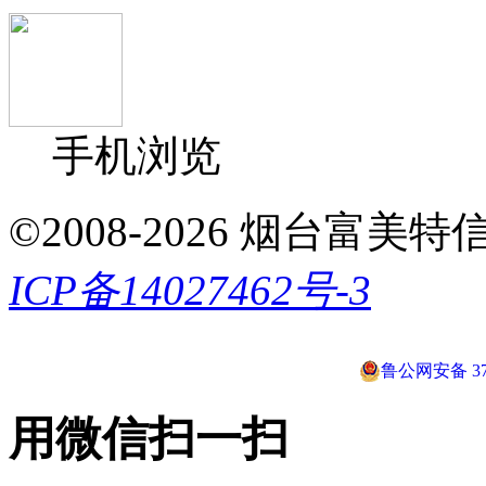
手机浏览
©2008-2026 烟台富美特信息科
ICP备14027462号-3
鲁公网安备 370
用微信扫一扫