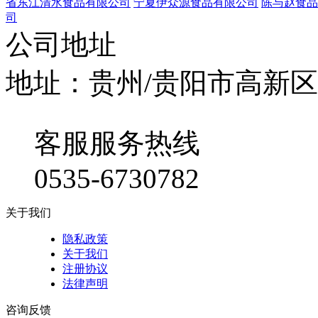
省东江清水食品有限公司
宁夏伊众源食品有限公司
陈与赵食品
司
公司地址
地址：贵州/贵阳市高新区
客服服务热线
0535-6730782
关于我们
隐私政策
关于我们
注册协议
法律声明
咨询反馈