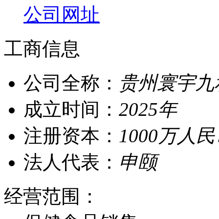
公司网址
工商信息
公司全称：
贵州寰宇九
成立时间：
2025年
注册资本：
1000万人
法人代表：
申颐
经营范围：