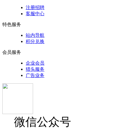
注册招聘
客服中心
特色服务
站内导航
积分兑换
会员服务
企业会员
猎头服务
广告业务
微信公众号