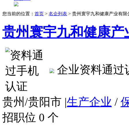
您当前的位置：
首页
>
名企列表
> 贵州寰宇九和健康产业有限
贵州寰宇九和健康产
企业资料通过
贵州/贵阳市
|
生产企业
/
招职位 0 个