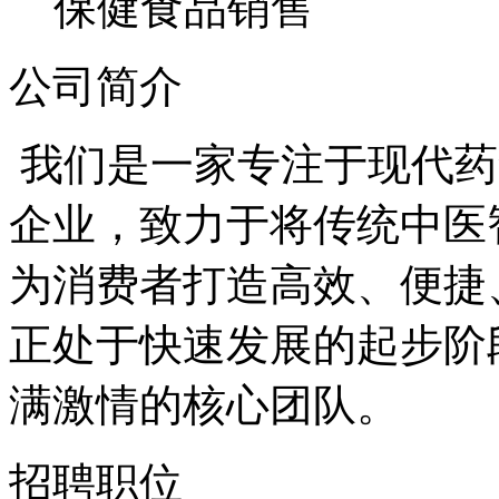
保健食品销售
公司简介
我们是一家专注于现代药
企业，致力于将传统中医
为消费者打造高效、便捷
正处于快速发展的起步阶
满激情的核心团队。
招聘职位