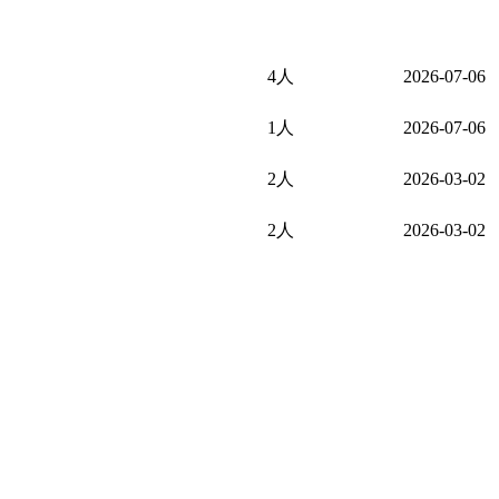
4人
2026-07-06
1人
2026-07-06
2人
2026-03-02
2人
2026-03-02