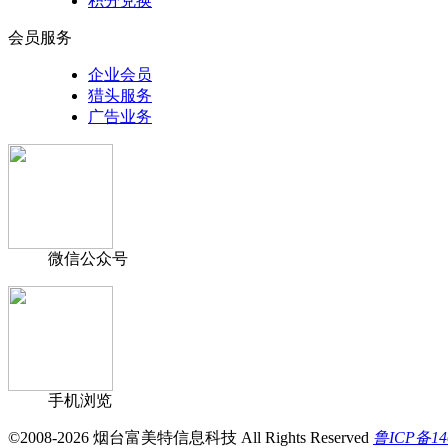
积分兑换
会员服务
企业会员
猎头服务
广告业务
微信公众号
手机浏览
©2008-2026 烟台富美特信息科技 All Rights Reserved
鲁ICP备14