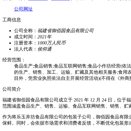
公司网址
工商信息
公司全称：
福建省御佰园食品有限公司
成立时间：
2021年
注册资本：
1000万人民币
法人代表：
侯仰通
经营范围：
食品生产;食品销售;食品互联网销售;食品小作坊经营(
的生产、销售、加工、运输、贮藏及其他相关服务;食用农产
目外，凭营业执照依法自主开展经营活动)(不得在《外商
公司简介
福建省御佰园食品有限公司成立于 2021 年 12 月 24
范围涵盖食品生产、销售、运输、食品互联网销售、销售、贮
作为将乐玉井坊食品有限公司的包装子公司，御佰园食品有限
保鲜。同时，会依据市场需求和消费者反馈，不断优化包装形