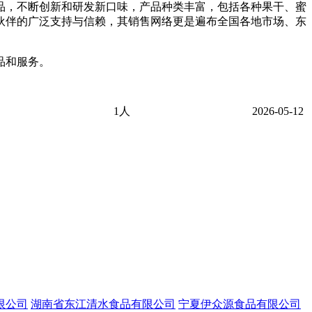
品，不断创新和研发新口味，产品种类丰富，包括各种果干、蜜
伙伴的广泛支持与信赖，其销售网络更是遍布全国各地市场、东
品和服务。
1人
2026-05-12
限公司
湖南省东江清水食品有限公司
宁夏伊众源食品有限公司