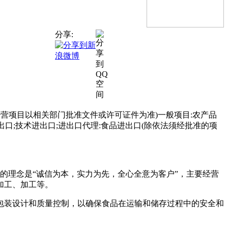
分享:
经营项目以相关部门批准文件或许可证件为准)一般项目:农产品
出口;技术进出口;进出口代理:食品进出口(除依法须经批准的项
。公司的理念是“诚信为本，实力为先，全心全意为客户”，主要经营
加工、加工等。
包装设计和质量控制，以确保食品在运输和储存过程中的安全和