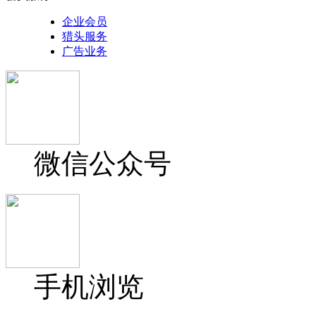
企业会员
猎头服务
广告业务
微信公众号
手机浏览