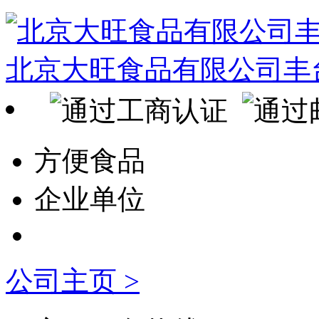
北京大旺食品有限公司丰
方便食品
企业单位
公司主页 >