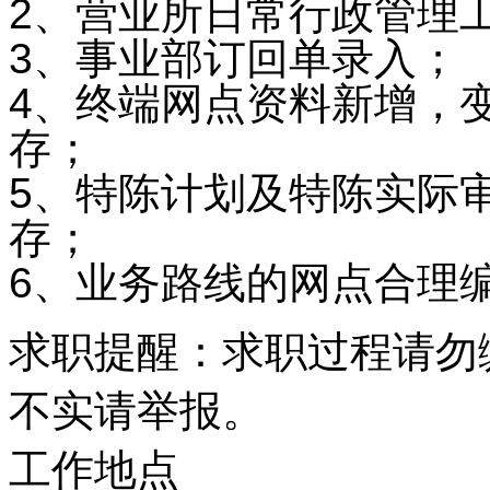
2、营业所日常行政管理
3、事业部订回单录入；
4、终端网点资料新增，
存；
5、特陈计划及特陈实际
存；
6、业务路线的网点合理
求职提醒：求职过程请勿
不实请举报。
工作地点