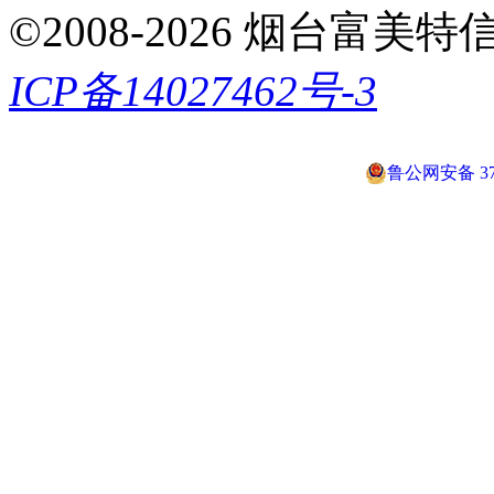
©2008-2026 烟台富美特信息科
ICP备14027462号-3
鲁公网安备 370