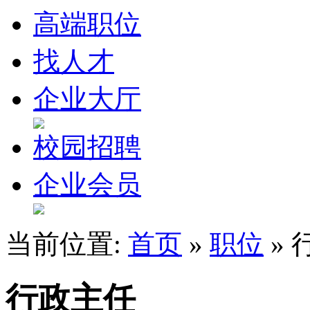
高端职位
找人才
企业大厅
校园招聘
企业会员
当前位置:
首页
»
职位
» 
行政主任