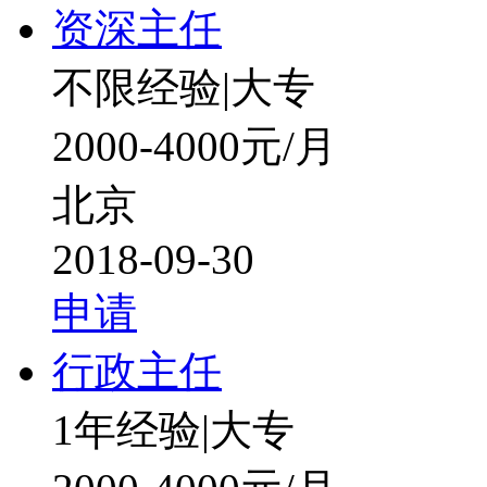
资深主任
不限经验
|
大专
2000-4000元/月
北京
2018-09-30
申请
行政主任
1年经验
|
大专