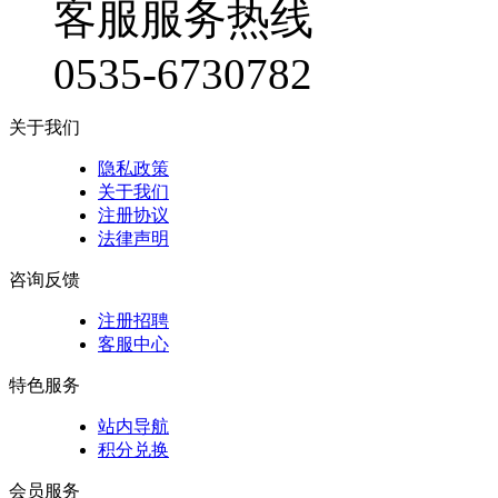
客服服务热线
0535-6730782
关于我们
隐私政策
关于我们
注册协议
法律声明
咨询反馈
注册招聘
客服中心
特色服务
站内导航
积分兑换
会员服务