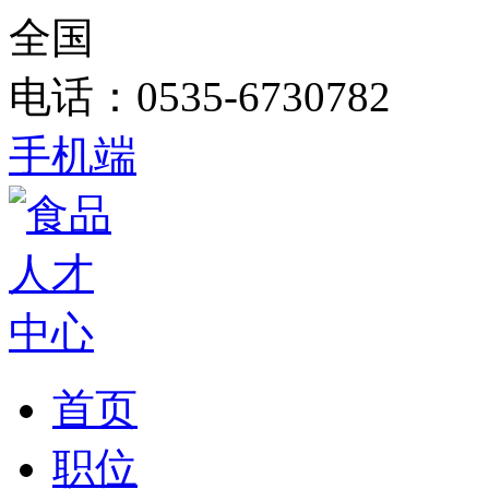
全国
电话：0535-6730782
手机端
首页
职位