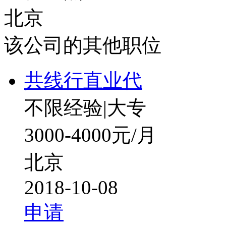
北京
该公司的其他职位
共线行直业代
不限经验
|
大专
3000-4000元/月
北京
2018-10-08
申请