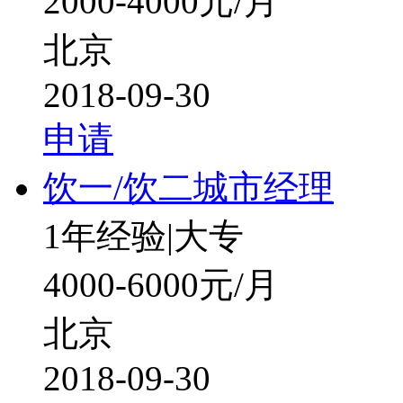
2000-4000元/月
北京
2018-09-30
申请
饮一/饮二城市经理
1年经验
|
大专
4000-6000元/月
北京
2018-09-30