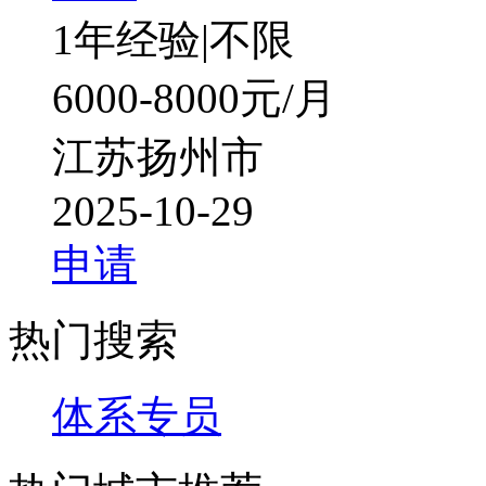
1年经验
|
不限
6000-8000元/月
江苏扬州市
2025-10-29
申请
热门搜索
体系专员