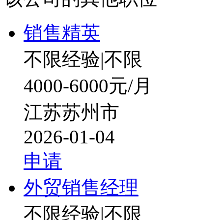
销售精英
不限经验
|
不限
4000-6000元/月
江苏苏州市
2026-01-04
申请
外贸销售经理
不限经验
|
不限