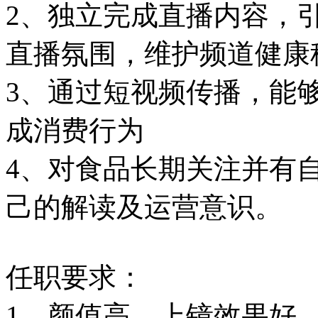
2、独立完成直播内容，
直播氛围，维护频道健康
3、通过短视频传播，能
成消费行为
4、对食品长期关注并有
己的解读及运营意识。
任职要求：
1、颜值高，上镜效果好