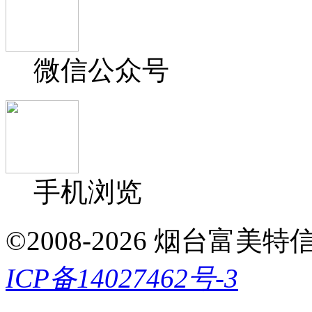
微信公众号
手机浏览
©2008-2026 烟台富美特信息科
ICP备14027462号-3