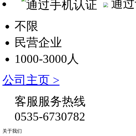
通过
不限
民营企业
1000-3000人
公司主页 >
客服服务热线
0535-6730782
关于我们