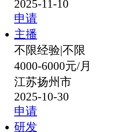
2025-11-10
申请
主播
不限经验
|
不限
4000-6000元/月
江苏扬州市
2025-10-30
申请
研发