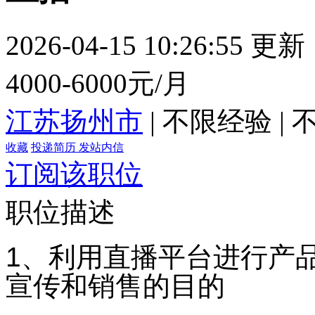
2026-04-15 10:26:55 更新
4000-6000元/月
江苏扬州市
|
不限经验
|
收藏
投递简历
发站内信
订阅该职位
职位描述
1、利用直播平台进行产
宣传和销售的目的