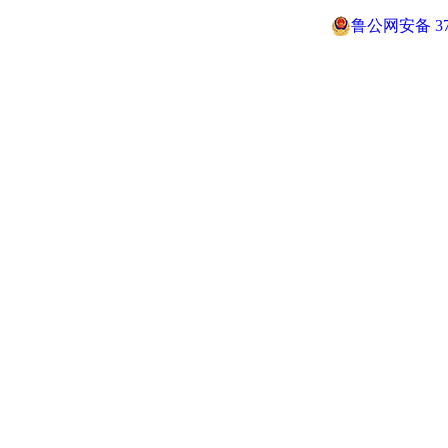
鲁公网安备 370