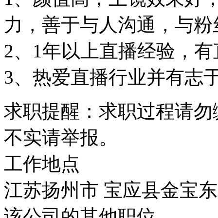
力，善于与人沟通，与粉
2、1年以上直播经验，
3、热爱直播行业并有志
求职提醒：求职过程请勿
不实请举报。
工作地点
江苏扬州市 宝应县金宝东
该公司的其他职位