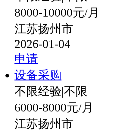
8000-10000元/月
江苏扬州市
2026-01-04
申请
设备采购
不限经验
|
不限
6000-8000元/月
江苏扬州市