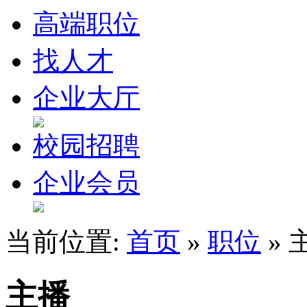
高端职位
找人才
企业大厅
校园招聘
企业会员
当前位置:
首页
»
职位
» 
主播