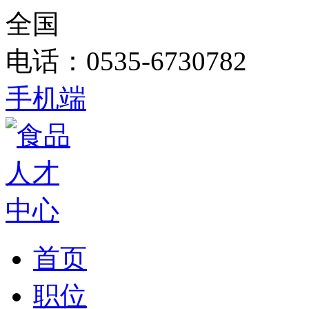
全国
电话：0535-6730782
手机端
首页
职位