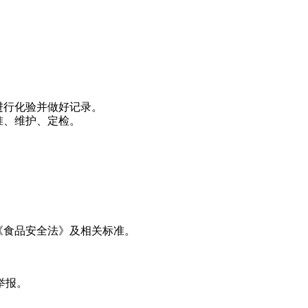
进行化验并做好记录。
准、维护、定检。
《食品安全法》及相关标准。
举报。