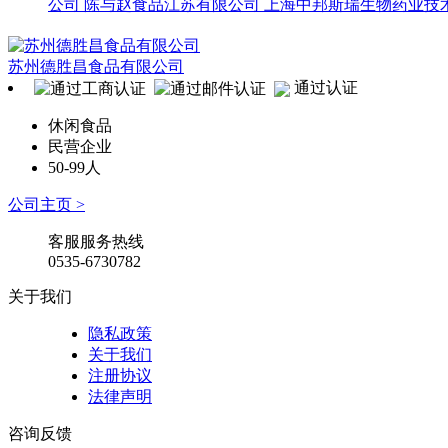
公司
陈与赵食品江苏有限公司
上海中邦斯瑞生物药业技
苏州德胜昌食品有限公司
通过认证
休闲食品
民营企业
50-99人
公司主页 >
客服服务热线
0535-6730782
关于我们
隐私政策
关于我们
注册协议
法律声明
咨询反馈