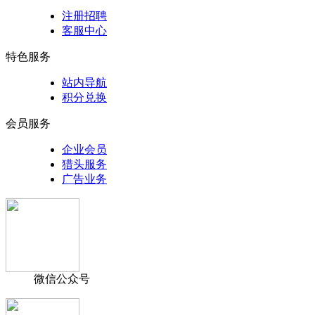
注册招聘
客服中心
特色服务
站内导航
积分兑换
会员服务
企业会员
猎头服务
广告业务
微信公众号