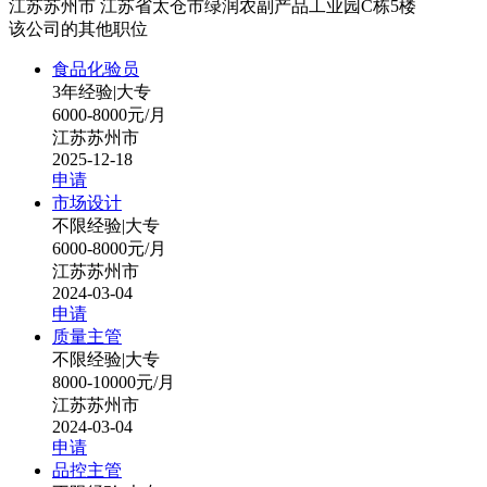
江苏苏州市 江苏省太仓市绿润农副产品工业园C栋5楼
该公司的其他职位
食品化验员
3年经验
|
大专
6000-8000元/月
江苏苏州市
2025-12-18
申请
市场设计
不限经验
|
大专
6000-8000元/月
江苏苏州市
2024-03-04
申请
质量主管
不限经验
|
大专
8000-10000元/月
江苏苏州市
2024-03-04
申请
品控主管