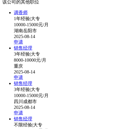
该公司的其他职位
调香师
1年经验
|
大专
10000-15000元/月
湖南岳阳市
2025-08-14
申请
销售经理
3年经验
|
大专
8000-10000元/月
重庆
2025-08-14
申请
销售经理
3年经验
|
大专
10000-15000元/月
四川成都市
2025-08-14
申请
销售经理
不限经验
|
大专