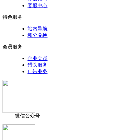
客服中心
特色服务
站内导航
积分兑换
会员服务
企业会员
猎头服务
广告业务
微信公众号