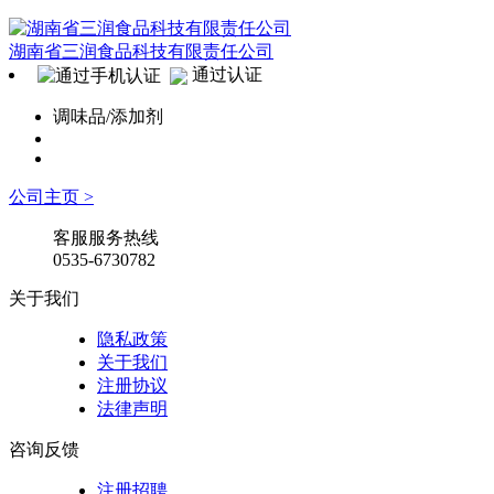
湖南省三润食品科技有限责任公司
通过认证
调味品/添加剂
公司主页 >
客服服务热线
0535-6730782
关于我们
隐私政策
关于我们
注册协议
法律声明
咨询反馈
注册招聘