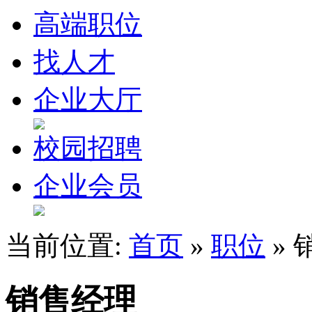
高端职位
找人才
企业大厅
校园招聘
企业会员
当前位置:
首页
»
职位
» 
销售经理