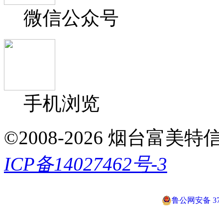
微信公众号
手机浏览
©2008-2026 烟台富美特信息科
ICP备14027462号-3
鲁公网安备 370