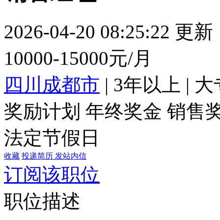
2026-04-20 08:25:22 更新
10000-15000元/月
四川成都市
|
3年以上
|
大
奖励计划
年终奖金
销售
法定节假日
收藏
投递简历
发站内信
订阅该职位
职位描述