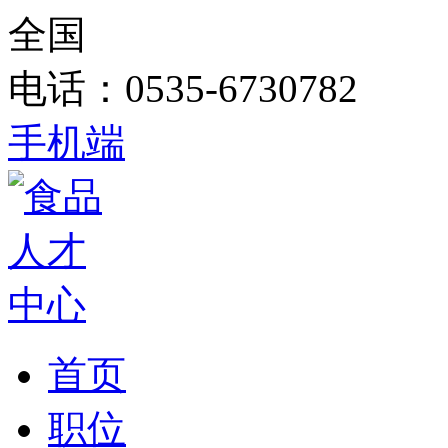
全国
电话：0535-6730782
手机端
首页
职位