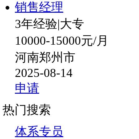
销售经理
3年经验
|
大专
10000-15000元/月
河南郑州市
2025-08-14
申请
热门搜索
体系专员