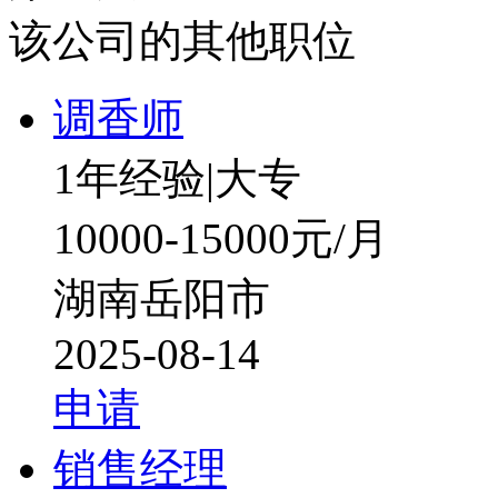
该公司的其他职位
调香师
1年经验
|
大专
10000-15000元/月
湖南岳阳市
2025-08-14
申请
销售经理