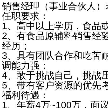
销售经理（事业合伙人）
任职要求：
1、高中以上学历，食品
2、有食品原辅料销售经
经历；
3、具有团队合作和吃苦
调能力强；
4、敢于挑战自己，挑战
5、带有客户资源的优先
福利待遇：
1、年薪4万~100万，面