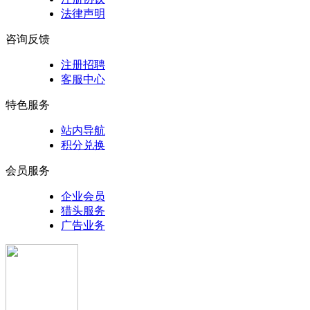
法律声明
咨询反馈
注册招聘
客服中心
特色服务
站内导航
积分兑换
会员服务
企业会员
猎头服务
广告业务