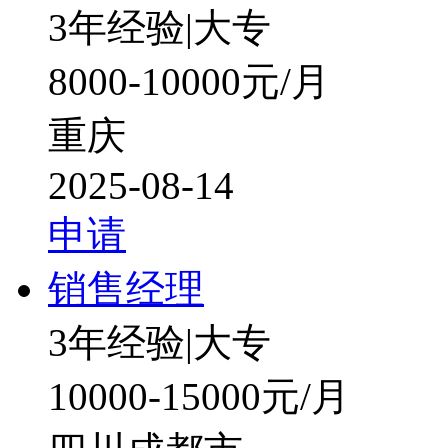
3年经验
|
大专
8000-10000元/月
重庆
2025-08-14
申请
销售经理
3年经验
|
大专
10000-15000元/月