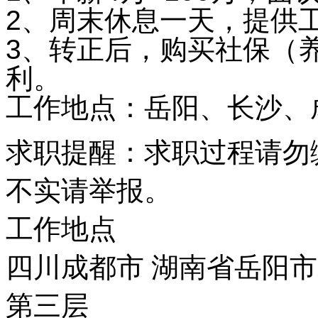
2、周末休息一天，提供
3、转正后，购买社保（
利。
工作地点：岳阳、长沙、
求职提醒：求职过程请勿
不实请举报。
工作地点
四川成都市 湖南省岳阳市
第三层