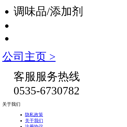
调味品/添加剂
公司主页 >
客服服务热线
0535-6730782
关于我们
隐私政策
关于我们
注册协议