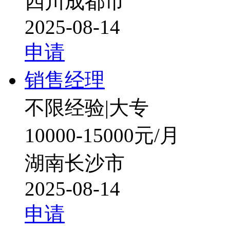
四川成都市
2025-08-14
申请
销售经理
不限经验
|
大专
10000-15000元/月
湖南长沙市
2025-08-14
申请