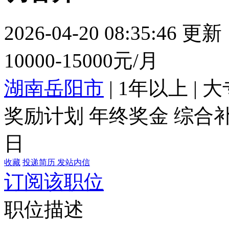
2026-04-20 08:35:46 更新
10000-15000元/月
湖南岳阳市
|
1年以上
|
大
奖励计划
年终奖金
综合
日
收藏
投递简历
发站内信
订阅该职位
职位描述