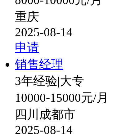
重庆
2025-08-14
申请
销售经理
3年经验
|
大专
10000-15000元/月
四川成都市
2025-08-14