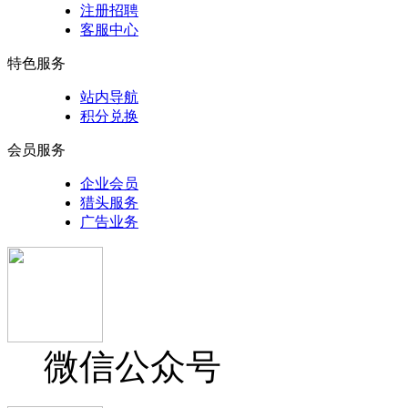
注册招聘
客服中心
特色服务
站内导航
积分兑换
会员服务
企业会员
猎头服务
广告业务
微信公众号