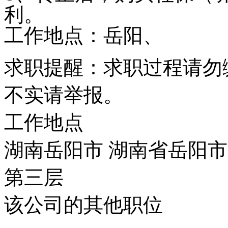
利。
工作地点：岳阳、
求职提醒：求职过程请勿
不实请举报。
工作地点
湖南岳阳市 湖南省岳阳市
第三层
该公司的其他职位