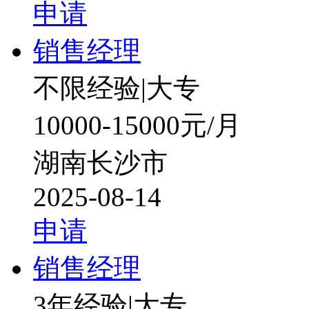
申请
销售经理
不限经验
|
大专
10000-15000元/月
湖南长沙市
2025-08-14
申请
销售经理
3年经验
|
大专