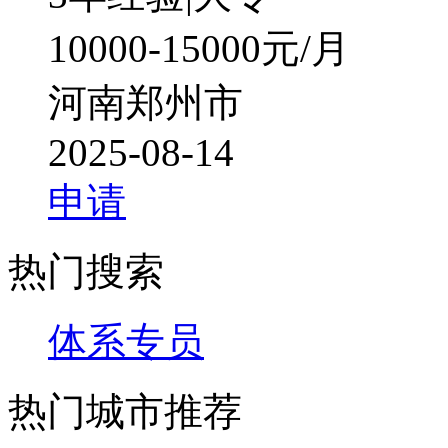
10000-15000元/月
河南郑州市
2025-08-14
申请
热门搜索
体系专员
热门城市推荐