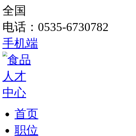
全国
电话：0535-6730782
手机端
首页
职位