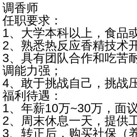
调香师
任职要求：
1、大学本科以上，食品
2、熟悉热反应香精技术
3、具有团队合作和吃苦
调能力强；
4、敢于挑战自己，挑战
福利待遇：
1、年薪10万~30万，面
2、周末休息一天，提供
3、转正后，购买社保（