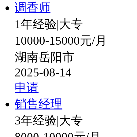
调香师
1年经验
|
大专
10000-15000元/月
湖南岳阳市
2025-08-14
申请
销售经理
3年经验
|
大专
8000-10000元/月