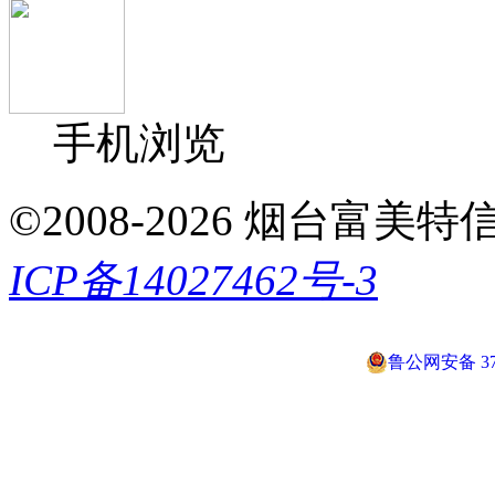
手机浏览
©2008-2026 烟台富美特信息科
ICP备14027462号-3
鲁公网安备 370