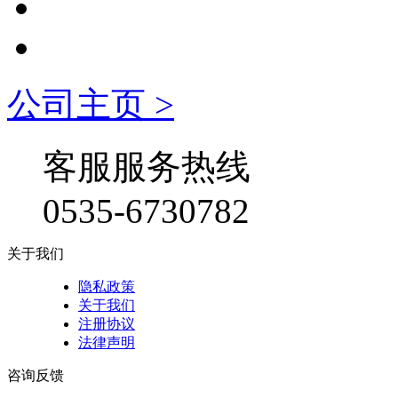
公司主页 >
客服服务热线
0535-6730782
关于我们
隐私政策
关于我们
注册协议
法律声明
咨询反馈