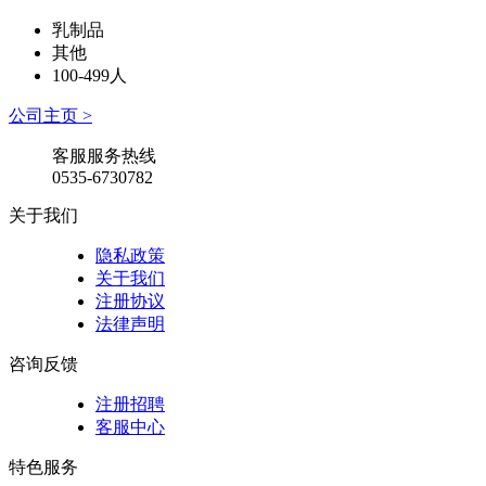
乳制品
其他
100-499人
公司主页 >
客服服务热线
0535-6730782
关于我们
隐私政策
关于我们
注册协议
法律声明
咨询反馈
注册招聘
客服中心
特色服务