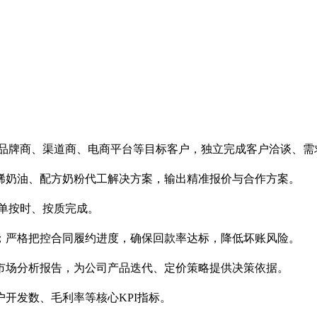
掘品牌商、渠道商、电商平台等目标客户，独立完成客户洽谈、需
稀奶油、配方奶粉代工解决方案，输出精准报价与合作方案。
单按时、按质完成。
；严格把控合同履约进度，确保回款率达标，降低坏账风险。
市场分析报告，为公司产品迭代、定价策略提供决策依据。
开发数、毛利率等核心KPI指标。